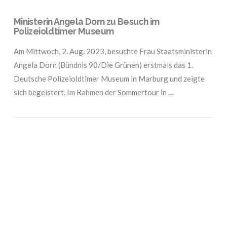
Ministerin Angela Dorn zu Besuch im
Polizeioldtimer Museum
Am Mittwoch, 2. Aug. 2023, besuchte Frau Staatsministerin
Angela Dorn (Bündnis 90/Die Grünen) erstmals das 1.
Deutsche Polizeioldtimer Museum in Marburg und zeigte
sich begeistert. Im Rahmen der Sommertour in …
VIEW POST