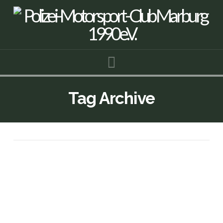
Navigation
Tag Archive