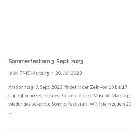
VIEW POST
Sommerfest am 3. Sept. 2023
In by PMC Marburg
20. Juli 2023
Am Sonntag, 3. Sept. 2023, findet in der Zeit von 10 bis 17
Uhr auf dem Gelände des Polizeioldtimer Museum Marburg
wieder das bekannte Sommerfest statt. Wir feiern zudem 20
…