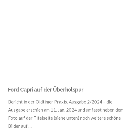
VIEW POST
Ford Capri auf der Überholspur
Bericht in der Oldtimer Praxis, Ausgabe 2/2024 – die
Ausgabe erschien am 11. Jan. 2024 und umfasst neben dem
Foto auf der Titelseite (siehe unten) noch weitere schöne
Bilder auf …