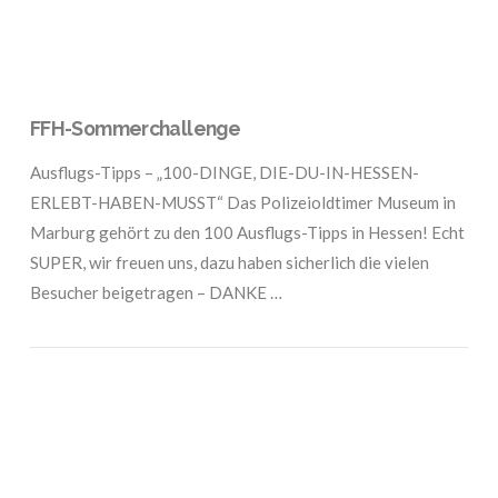
FFH-Sommerchallenge
Ausflugs-Tipps – „100-DINGE, DIE-DU-IN-HESSEN-
ERLEBT-HABEN-MUSST“ Das Polizeioldtimer Museum in
Marburg gehört zu den 100 Ausflugs-Tipps in Hessen! Echt
SUPER, wir freuen uns, dazu haben sicherlich die vielen
Besucher beigetragen – DANKE …