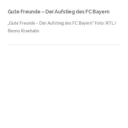
Gute Freunde – Der Aufstieg des FC Bayern
„Gute Freunde – Der Aufstieg des FC Bayern“ Foto: RTL /
Benno Kraehahn
VIEW POST