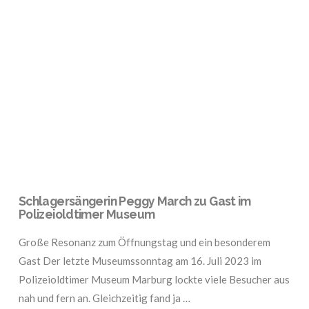
VIEW POST
Schlagersängerin Peggy March zu Gast im
Polizeioldtimer Museum
Große Resonanz zum Öffnungstag und ein besonderem
Gast Der letzte Museumssonntag am 16. Juli 2023 im
Polizeioldtimer Museum Marburg lockte viele Besucher aus
nah und fern an. Gleichzeitig fand ja …