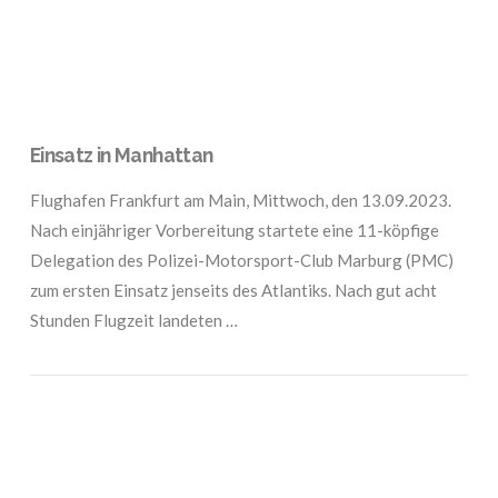
Einsatz in Manhattan
Flughafen Frankfurt am Main, Mittwoch, den 13.09.2023.
Nach einjähriger Vorbereitung startete eine 11-köpfige
Delegation des Polizei-Motorsport-Club Marburg (PMC)
zum ersten Einsatz jenseits des Atlantiks. Nach gut acht
Stunden Flugzeit landeten …