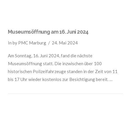
Museumsöffnung am 16. Juni 2024
In by PMC Marburg
24. Mai 2024
Am Sonntag, 16. Juni 2024, fand die nächste
Museumsöffnung statt. Die inzwischen über 100
historischen Polizeifahrzeuge standen in der Zeit von 11
bis 17 Uhr wieder kostenlos zur Besichtigung bereit. …