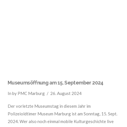
VIEW POST
Museumsöffnung am 15. September 2024
In by PMC Marburg
26. August 2024
Der vorletzte Museumstag in diesem Jahr im
Polizeioldtimer Museum Marburg ist am Sonntag, 15. Sept.
2024. Wer also noch einmal mobile Kulturgeschichte live