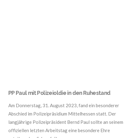
VIEW POST
PP Paul mit Polizeioldie in den Ruhestand
Am Donnerstag, 31. August 2023, fand ein besonderer
Abschied im Polizeipräsidium Mittelhessen statt. Der
langjährige Polizeipräsident Bernd Paul sollte an seinem
offiziellen letzten Arbeitstag eine besondere Ehre