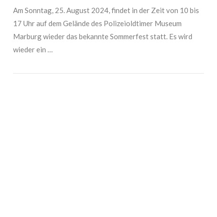
Am Sonntag, 25. August 2024, findet in der Zeit von 10 bis
17 Uhr auf dem Gelände des Polizeioldtimer Museum
Marburg wieder das bekannte Sommerfest statt. Es wird
wieder ein …
VIEW POST