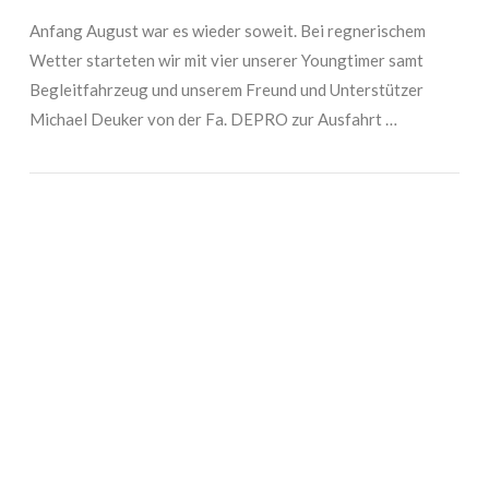
Anfang August war es wieder soweit. Bei regnerischem
Wetter starteten wir mit vier unserer Youngtimer samt
Begleitfahrzeug und unserem Freund und Unterstützer
Michael Deuker von der Fa. DEPRO zur Ausfahrt …
VIEW POST