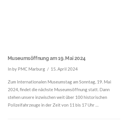
VIEW POST
Museumsöffnung am 19. Mai 2024
In by PMC Marburg
15. April 2024
Zum Internationalen Museumstag am Sonntag, 19. Mai
2024, findet die nächste Museumsöffnung statt. Dann
stehen unsere inzwischen weit über 100 historischen
Polizeifahrzeuge in der Zeit von 11 bis 17 Uhr …