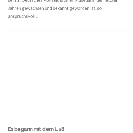
Jahren gewachsen und bekannt geworden ist, so
anspruchsvoll …
VIEW POST
Es begann mit dem L 28