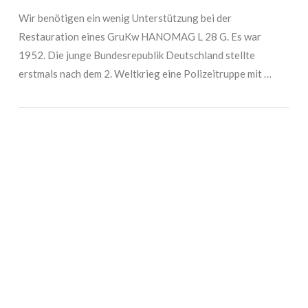
Wir benötigen ein wenig Unterstützung bei der
Restauration eines GruKw HANOMAG L 28 G. Es war
1952. Die junge Bundesrepublik Deutschland stellte
erstmals nach dem 2. Weltkrieg eine Polizeitruppe mit …
VIEW POST