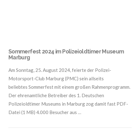
Sommerfest 2024 im Polizeioldtimer Museum
Marburg
Am Sonntag, 25. August 2024, feierte der Polizei-
Motorsport-Club Marburg (PMC) sein allseits
beliebtes Sommerfest mit einem großen Rahmenprogramm.
Der ehrenamtliche Betreiber des 1. Deutschen
Polizeioldtimer Museums in Marburg zog damit fast PDF-
Datei (1 MB) 4.000 Besucher aus …