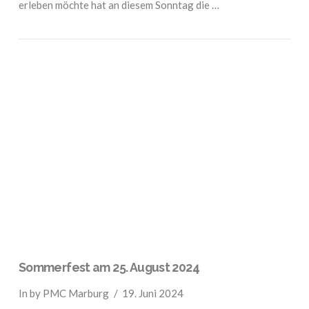
erleben möchte hat an diesem Sonntag die …
VIEW POST
Sommerfest am 25. August 2024
In by PMC Marburg
19. Juni 2024