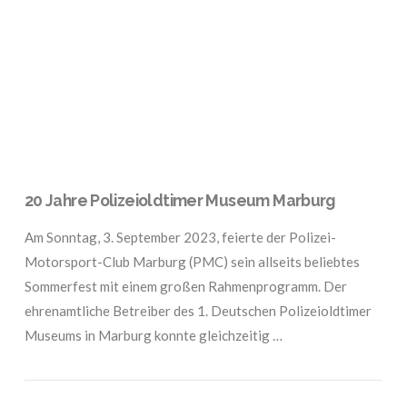
VIEW POST
20 Jahre Polizeioldtimer Museum Marburg
Am Sonntag, 3. September 2023, feierte der Polizei-
Motorsport-Club Marburg (PMC) sein allseits beliebtes
Sommerfest mit einem großen Rahmenprogramm. Der
ehrenamtliche Betreiber des 1. Deutschen Polizeioldtimer
Museums in Marburg konnte gleichzeitig …