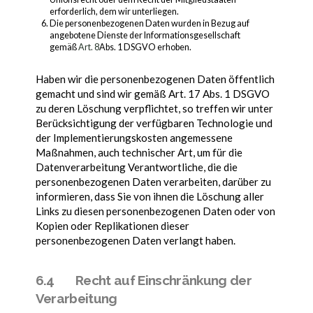
erforderlich, dem wir unterliegen.
Die personenbezogenen Daten wurden in Bezug auf
angebotene Dienste der Informationsgesellschaft
gemäß
Art. 8
Abs. 1 DSGVO erhoben.
Haben wir die personenbezogenen Daten öffentlich
gemacht und sind wir gemäß Art. 17 Abs. 1 DSGVO
zu deren Löschung verpflichtet, so treffen wir unter
Berücksichtigung der verfügbaren Technologie und
der Implementierungskosten angemessene
Maßnahmen, auch technischer Art, um für die
Datenverarbeitung Verantwortliche, die die
personenbezogenen Daten verarbeiten, darüber zu
informieren, dass Sie von ihnen die Löschung aller
Links zu diesen personenbezogenen Daten oder von
Kopien oder Replikationen dieser
personenbezogenen Daten verlangt haben.
6.4 Recht auf Einschränkung der
Verarbeitung