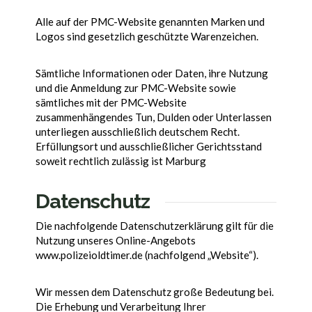
Alle auf der PMC-Website genannten Marken und
Logos sind gesetzlich geschützte Warenzeichen.
Sämtliche Informationen oder Daten, ihre Nutzung
und die Anmeldung zur PMC-Website sowie
sämtliches mit der PMC-Website
zusammenhängendes Tun, Dulden oder Unterlassen
unterliegen ausschließlich deutschem Recht.
Erfüllungsort und ausschließlicher Gerichtsstand
soweit rechtlich zulässig ist Marburg
Datenschutz
Die nachfolgende Datenschutzerklärung gilt für die
Nutzung unseres Online-Angebots
www.polizeioldtimer.de (nachfolgend „Website“).
Wir messen dem Datenschutz große Bedeutung bei.
Die Erhebung und Verarbeitung Ihrer