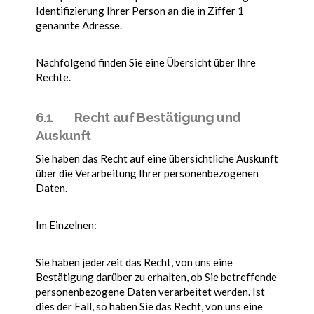
Identifizierung Ihrer Person an die in Ziffer 1
genannte Adresse.
Nachfolgend finden Sie eine Übersicht über Ihre
Rechte.
6.1 Recht auf Bestätigung und
Auskunft
Sie haben das Recht auf eine übersichtliche Auskunft
über die Verarbeitung Ihrer personenbezogenen
Daten.
Im Einzelnen:
Sie haben jederzeit das Recht, von uns eine
Bestätigung darüber zu erhalten, ob Sie betreffende
personenbezogene Daten verarbeitet werden. Ist
dies der Fall, so haben Sie das Recht, von uns eine