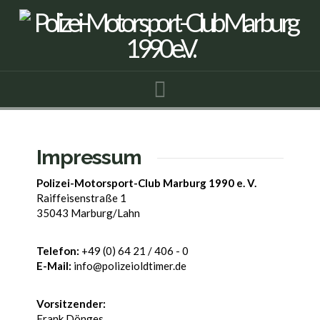
Navigation
Impressum
Polizei-Motorsport-Club Marburg 1990 e. V.
Raiffeisenstraße 1
35043 Marburg/Lahn
Telefon:
+49 (0) 64 21 / 406 - 0
E-Mail:
info@polizeioldtimer.de
Vorsitzender:
Frank Dönges