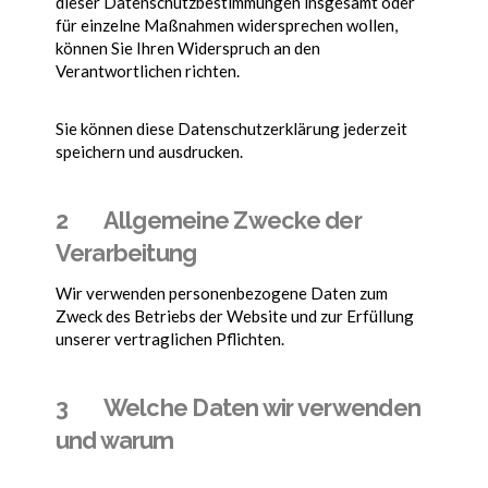
dieser Datenschutzbestimmungen insgesamt oder
für einzelne Maßnahmen widersprechen wollen,
können Sie Ihren Widerspruch an den
Verantwortlichen richten.
Sie können diese Datenschutzerklärung jederzeit
speichern und ausdrucken.
2 Allgemeine Zwecke der
Verarbeitung
Wir verwenden personenbezogene Daten zum
Zweck des Betriebs der Website und zur Erfüllung
unserer vertraglichen Pflichten.
3 Welche Daten wir verwenden
und warum