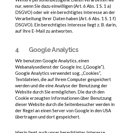
nur, wenn Sie dazu einwilligen (Art. 6 Abs. 1 S. 1 a)
DSGVO) oder wir ein berechtigtes Interesse an der
Verarbeitung Ihrer Daten haben (Art. 6 Abs. 1 S. 1 f)
DSGVO). Ein berechtigtes Interesse liegt z. B. darin,
auf Ihre E-Mail zu antworten.
4 Google Analytics
Wir benutzen Google Analytics, einen
Webanalysedienst der Google Inc. („Google“).
Google Analytics verwendet sog. „Cookies“,
Textdateien, die auf Ihrem Computer gespeichert
werden und die eine Analyse der Benutzung der
Website durch Sie ermöglichen. Die durch den
Cookie erzeugten Informationen über Benutzung
dieser Website durch die Seitenbesucher werden in
der Regel an einen Server von Google in den USA
übertragen und dort gespeichert.
Hierin liegt auch unser berechtigtes Interesse