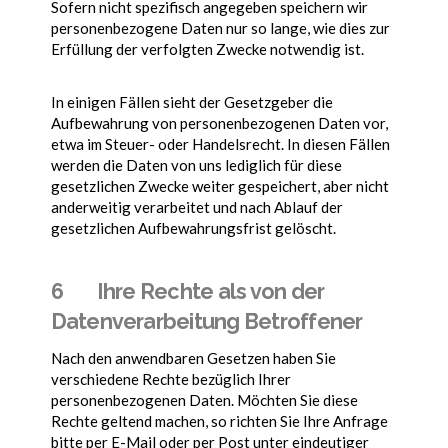
Sofern nicht spezifisch angegeben speichern wir
personenbezogene Daten nur so lange, wie dies zur
Erfüllung der verfolgten Zwecke notwendig ist.
In einigen Fällen sieht der Gesetzgeber die
Aufbewahrung von personenbezogenen Daten vor,
etwa im Steuer- oder Handelsrecht. In diesen Fällen
werden die Daten von uns lediglich für diese
gesetzlichen Zwecke weiter gespeichert, aber nicht
anderweitig verarbeitet und nach Ablauf der
gesetzlichen Aufbewahrungsfrist gelöscht.
6 Ihre Rechte als von der
Datenverarbeitung Betroffener
Nach den anwendbaren Gesetzen haben Sie
verschiedene Rechte bezüglich Ihrer
personenbezogenen Daten. Möchten Sie diese
Rechte geltend machen, so richten Sie Ihre Anfrage
bitte per E-Mail oder per Post unter eindeutiger