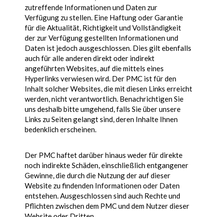
zutreffende Informationen und Daten zur
Verfügung zu stellen. Eine Haftung oder Garantie
für die Aktualität, Richtigkeit und Vollständigkeit
der zur Verfügung gestellten Informationen und
Daten ist jedoch ausgeschlossen. Dies gilt ebenfalls
auch für alle anderen direkt oder indirekt
angeführten Websites, auf die mittels eines
Hyperlinks verwiesen wird. Der PMC ist für den
Inhalt solcher Websites, die mit diesen Links erreicht
werden, nicht verantwortlich. Benachrichtigen Sie
uns deshalb bitte umgehend, falls Sie über unsere
Links zu Seiten gelangt sind, deren Inhalte Ihnen
bedenklich erscheinen.
Der PMC haftet darüber hinaus weder für direkte
noch indirekte Schäden, einschließlich entgangener
Gewinne, die durch die Nutzung der auf dieser
Website zu findenden Informationen oder Daten
entstehen. Ausgeschlossen sind auch Rechte und
Pflichten zwischen dem PMC und dem Nutzer dieser
Website oder Dritten.