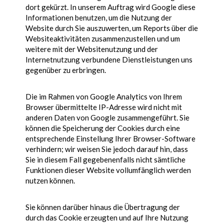
dort gekürzt. In unserem Auftrag wird Google diese
Informationen benutzen, um die Nutzung der
Website durch Sie auszuwerten, um Reports über die
Websiteaktivitäten zusammenzustellen und um
weitere mit der Websitenutzung und der
Internetnutzung verbundene Dienstleistungen uns
gegenüber zu erbringen.
Die im Rahmen von Google Analytics von Ihrem
Browser übermittelte IP-Adresse wird nicht mit
anderen Daten von Google zusammengeführt. Sie
können die Speicherung der Cookies durch eine
entsprechende Einstellung Ihrer Browser-Software
verhindern; wir weisen Sie jedoch darauf hin, dass
Sie in diesem Fall gegebenenfalls nicht sämtliche
Funktionen dieser Website vollumfänglich werden
nutzen können.
Sie können darüber hinaus die Übertragung der
durch das Cookie erzeugten und auf Ihre Nutzung