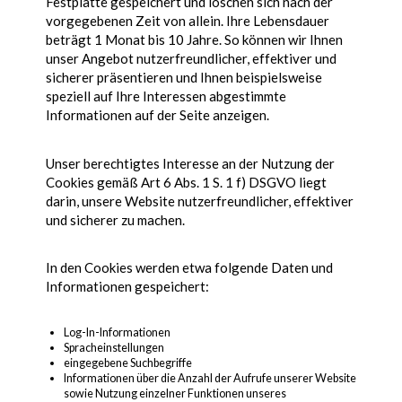
Festplatte gespeichert und löschen sich nach der
vorgegebenen Zeit von allein. Ihre Lebensdauer
beträgt 1 Monat bis 10 Jahre. So können wir Ihnen
unser Angebot nutzerfreundlicher, effektiver und
sicherer präsentieren und Ihnen beispielsweise
speziell auf Ihre Interessen abgestimmte
Informationen auf der Seite anzeigen.
Unser berechtigtes Interesse an der Nutzung der
Cookies gemäß Art 6 Abs. 1 S. 1 f) DSGVO liegt
darin, unsere Website nutzerfreundlicher, effektiver
und sicherer zu machen.
In den Cookies werden etwa folgende Daten und
Informationen gespeichert:
Log-In-Informationen
Spracheinstellungen
eingegebene Suchbegriffe
Informationen über die Anzahl der Aufrufe unserer Website
sowie Nutzung einzelner Funktionen unseres