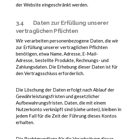
der Website eingeschränkt werden.
3.4 Daten zur Erfüllung unserer
vertraglichen Pflichten
Wir verarbeiten personenbezogene Daten, die wir
zur Erfüllung unserer vertraglichen Pflichten
benötigen, etwa Name, Adresse, E-Mail-
Adresse, bestellte Produkte, Rechnungs- und
Zahlungsdaten. Die Erhebung dieser Daten ist für
den Vertragsschluss erforderlich.
Die Löschung der Daten erfolgt nach Ablauf der
Gewährleistungsfristen und gesetzlicher
Aufbewahrungsfristen. Daten, die mit einem
Nutzerkonto verknüpft sind (siehe unten), bleiben in
jedem Fall für die Zeit der Führung dieses Kontos
erhalten.
Die Rechtgrundlage für die Verarbeitung dieser