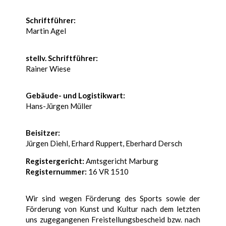
Schriftführer:
Martin Agel
stellv. Schriftführer:
Rainer Wiese
Gebäude- und Logistikwart:
Hans-Jürgen Müller
Beisitzer:
Jürgen Diehl, Erhard Ruppert, Eberhard Dersch
Registergericht:
Amtsgericht Marburg
Registernummer:
16 VR 1510
Wir sind wegen Förderung des Sports sowie der
Förderung von Kunst und Kultur nach dem letzten
uns zugegangenen Freistellungsbescheid bzw. nach