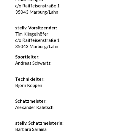
c/o Raiffeisenstraße 1
35043 Marburg/Lahn
stellv. Vorsitzender:
Tim Klingelhöfer
c/o Raiffeisenstraße 1
35043 Marburg/Lahn
Sportleiter
:
Andreas Schwartz
Technikleiter:
Björn Köppen
Schatzmeister:
Alexander Kaletsch
stellv. Schatzmeisterin:
Barbara Sarama