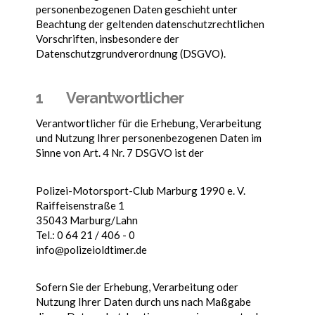
personenbezogenen Daten geschieht unter
Beachtung der geltenden datenschutzrechtlichen
Vorschriften, insbesondere der
Datenschutzgrundverordnung (DSGVO).
1 Verantwortlicher
Verantwortlicher für die Erhebung, Verarbeitung
und Nutzung Ihrer personenbezogenen Daten im
Sinne von Art. 4 Nr. 7 DSGVO ist der
Polizei-Motorsport-Club Marburg 1990 e. V.
Raiffeisenstraße 1
35043 Marburg/Lahn
Tel.: 0 64 21 / 406 - 0
info@polizeioldtimer.de
Sofern Sie der Erhebung, Verarbeitung oder
Nutzung Ihrer Daten durch uns nach Maßgabe