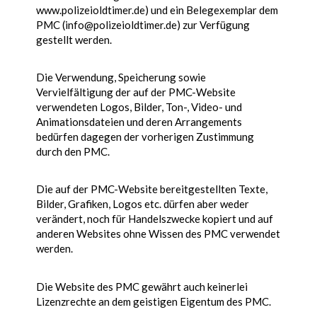
www.polizeioldtimer.de) und ein Belegexemplar dem
PMC (info@polizeioldtimer.de) zur Verfügung
gestellt werden.
Die Verwendung, Speicherung sowie
Vervielfältigung der auf der PMC-Website
verwendeten Logos, Bilder, Ton-, Video- und
Animationsdateien und deren Arrangements
bedürfen dagegen der vorherigen Zustimmung
durch den PMC.
Die auf der PMC-Website bereitgestellten Texte,
Bilder, Grafiken, Logos etc. dürfen aber weder
verändert, noch für Handelszwecke kopiert und auf
anderen Websites ohne Wissen des PMC verwendet
werden.
Die Website des PMC gewährt auch keinerlei
Lizenzrechte an dem geistigen Eigentum des PMC.