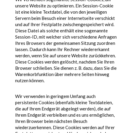
unsere Website zu optimieren. Ein Session-Cookie
ist eine kleine Textdatei, die von den jeweiligen
Servern beim Besuch einer Internetseite verschickt
und auf Ihrer Festplatte zwischengespeichert wird.
Diese Datei als solche enthält eine sogenannte
Session-ID, mit welcher sich verschiedene Anfragen
Ihres Browsers der gemeinsamen Sitzung zuordnen
lassen. Dadurch kann Ihr Rechner wiedererkannt
werden, wenn Sie auf unsere Website zurückkehren.
Diese Cookies werden gelöscht, nachdem Sie Ihren
Browser schließen. Sie dienen z. B. dazu, dass Sie die
Warenkorbfunktion über mehrere Seiten hinweg
nutzen können.
Wir verwenden in geringem Umfang auch
persistente Cookies (ebenfalls kleine Textdateien,
die auf Ihrem Endgerät abgelegt werden), die auf
Ihrem Endgerät verbleiben und es uns ermöglichen,
Ihren Browser beim nächsten Besuch
wiederzuerkennen. Diese Cookies werden auf Ihrer