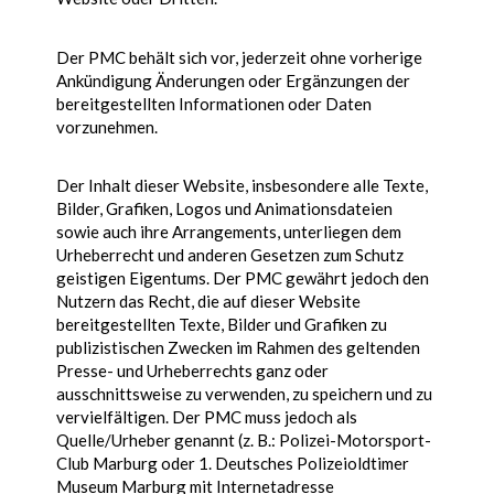
Der PMC behält sich vor, jederzeit ohne vorherige
Ankündigung Änderungen oder Ergänzungen der
bereitgestellten Informationen oder Daten
vorzunehmen.
Der Inhalt dieser Website, insbesondere alle Texte,
Bilder, Grafiken, Logos und Animationsdateien
sowie auch ihre Arrangements, unterliegen dem
Urheberrecht und anderen Gesetzen zum Schutz
geistigen Eigentums. Der PMC gewährt jedoch den
Nutzern das Recht, die auf dieser Website
bereitgestellten Texte, Bilder und Grafiken zu
publizistischen Zwecken im Rahmen des geltenden
Presse- und Urheberrechts ganz oder
ausschnittsweise zu verwenden, zu speichern und zu
vervielfältigen. Der PMC muss jedoch als
Quelle/Urheber genannt (z. B.: Polizei-Motorsport-
Club Marburg oder 1. Deutsches Polizeioldtimer
Museum Marburg mit Internetadresse