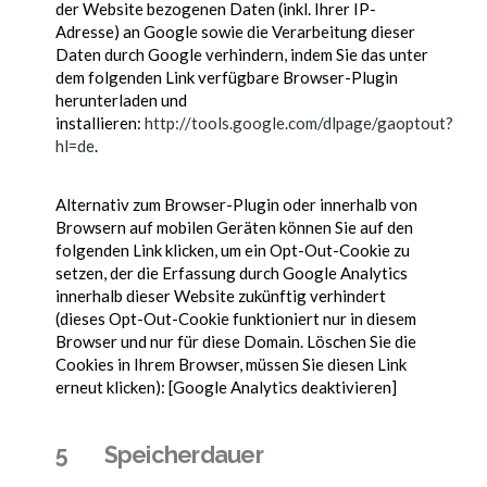
der Website bezogenen Daten (inkl. Ihrer IP-
Adresse) an Google sowie die Verarbeitung dieser
Daten durch Google verhindern, indem Sie das unter
dem folgenden Link verfügbare Browser-Plugin
herunterladen und
installieren:
http://tools.google.com/dlpage/gaoptout?
hl=de
.
Alternativ zum Browser-Plugin oder innerhalb von
Browsern auf mobilen Geräten können Sie auf den
folgenden Link klicken, um ein Opt-Out-Cookie zu
setzen, der die Erfassung durch Google Analytics
innerhalb dieser Website zukünftig verhindert
(dieses Opt-Out-Cookie funktioniert nur in diesem
Browser und nur für diese Domain. Löschen Sie die
Cookies in Ihrem Browser, müssen Sie diesen Link
erneut klicken): [Google Analytics deaktivieren]
5 Speicherdauer