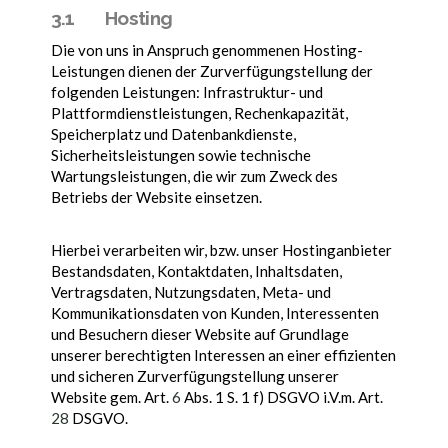
3.1 Hosting
Die von uns in Anspruch genommenen Hosting-
Leistungen dienen der Zurverfügungstellung der
folgenden Leistungen: Infrastruktur- und
Plattformdienstleistungen, Rechenkapazität,
Speicherplatz und Datenbankdienste,
Sicherheitsleistungen sowie technische
Wartungsleistungen, die wir zum Zweck des
Betriebs der Website einsetzen.
Hierbei verarbeiten wir, bzw. unser Hostinganbieter
Bestandsdaten, Kontaktdaten, Inhaltsdaten,
Vertragsdaten, Nutzungsdaten, Meta- und
Kommunikationsdaten von Kunden, Interessenten
und Besuchern dieser Website auf Grundlage
unserer berechtigten Interessen an einer effizienten
und sicheren Zurverfügungstellung unserer
Website gem. Art.
6
Abs. 1 S. 1 f) DSGVO i.V.m. Art.
28
DSGVO.