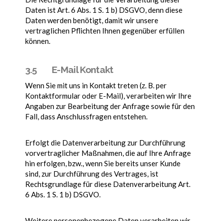
Daten ist Art. 6 Abs. 1 S. 1 b) DSGVO, denn diese
Daten werden benötigt, damit wir unsere
vertraglichen Pflichten Ihnen gegenüber erfüllen
können.
3.5 E-Mail Kontakt
Wenn Sie mit uns in Kontakt treten (z. B. per
Kontaktformular oder E-Mail), verarbeiten wir Ihre
Angaben zur Bearbeitung der Anfrage sowie für den
Fall, dass Anschlussfragen entstehen.
Erfolgt die Datenverarbeitung zur Durchführung
vorvertraglicher Maßnahmen, die auf Ihre Anfrage
hin erfolgen, bzw., wenn Sie bereits unser Kunde
sind, zur Durchführung des Vertrages, ist
Rechtsgrundlage für diese Datenverarbeitung Art.
6 Abs. 1 S. 1 b) DSGVO.
Weitere personenbezogene Daten verarbeiten wir