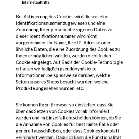
Internetauftritts.
Bei Aktivierung des Cookies wird diesem eine
Identifikationsnummer zugewiesen und eine
Zuordnung Ihrer personenbezogenen Daten zu
dieser Identifikationsnummer wird nicht
vorgenommen. Ihr Name, Ihre IP-Adresse oder
ähnliche Daten, die eine Zuordnung des Cookies zu
Ihnen ermöglichen würden, werden nicht in den
Cookie eingelegt. Auf Basis der Cookie-Technologie
erhalten wir lediglich pseudonymisierte
Informationen, beispielsweise darüber, welche
Seiten unseres Shops besucht wurden, welche
Produkte angesehen wurden, etc.
Sie können Ihren Browser so einstellen, dass Sie
über das Setzen von Cookies vorab informiert
werden und im Einzelfall entscheiden können, ob Sie
die Annahme von Cookies für bestimmte Fälle oder
generell ausschließen, oder dass Cookies komplett
verhindert werden. Dadurch kann die Funktionalität