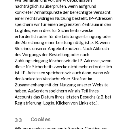
nachträglich zu überprüfen, wenn aufgrund
konkreter Anhaltspunkte der berechtigte Verdacht
einer rechtswidrigen Nutzung besteht. IP-Adressen
speichern wir für einen begrenzten Zeitraum in den
Logfiles, wenn dies für Sicherheitszwecke
erforderlich oder für die Leistungserbringung oder
die Abrechnung einer Leistung nötig ist, z. B. wenn
Sie eines unserer Angebote nutzen. Nach Abbruch
des Vorgangs der Bestellung oder nach
Zahlungseingang löschen wir die IP-Adresse, wenn
diese für Sicherheitszwecke nicht mehr erforderlich
ist. IP-Adressen speichern wir auch dann, wenn wir
den konkreten Verdacht einer Straftat im
Zusammenhang mit der Nutzung unserer Website
haben. Außerdem speichern wir als Teil Ihres
Accounts das Datum Ihres letzten Besuchs (z.B. bei
Registrierung, Login, Klicken von Links etc.).
3.3 Cookies
Wir verwenden sogenannte Session-Cookies, um