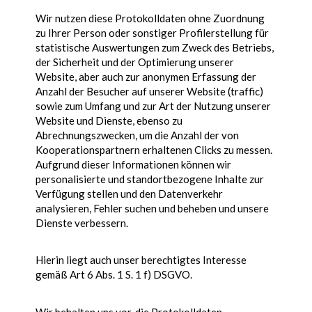
Wir nutzen diese Protokolldaten ohne Zuordnung
zu Ihrer Person oder sonstiger Profilerstellung für
statistische Auswertungen zum Zweck des Betriebs,
der Sicherheit und der Optimierung unserer
Website, aber auch zur anonymen Erfassung der
Anzahl der Besucher auf unserer Website (traffic)
sowie zum Umfang und zur Art der Nutzung unserer
Website und Dienste, ebenso zu
Abrechnungszwecken, um die Anzahl der von
Kooperationspartnern erhaltenen Clicks zu messen.
Aufgrund dieser Informationen können wir
personalisierte und standortbezogene Inhalte zur
Verfügung stellen und den Datenverkehr
analysieren, Fehler suchen und beheben und unsere
Dienste verbessern.
Hierin liegt auch unser berechtigtes Interesse
gemäß Art 6 Abs. 1 S. 1 f) DSGVO.
Wir behalten uns vor, die Protokolldaten