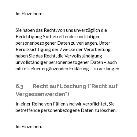
Im Einzelnen:
Sie haben das Recht, von uns unverzüglich die
Berichtigung Sie betreffender unrichtiger
personenbezogener Daten zu verlangen. Unter
Berücksichtigung der Zwecke der Verarbeitung
haben Sie das Recht, die Vervollständigung
unvollständiger personenbezogener Daten – auch
mittels einer ergänzenden Erklärung – zu verlangen.
6.3 Recht auf Löschung ("Recht auf
Vergessenwerden")
In einer Reihe von Fällen sind wir verpflichtet, Sie
betreffende personenbezogene Daten zu löschen.
Im Einzelnen: