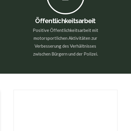
Öffentlichkeits­arbeit
Positive Öffentlichkeitsarbeit mit
motorsportlichen Aktivitäten zur
Verbesserung des Verhältnisses
zwischen Bürgern und der Polizei.