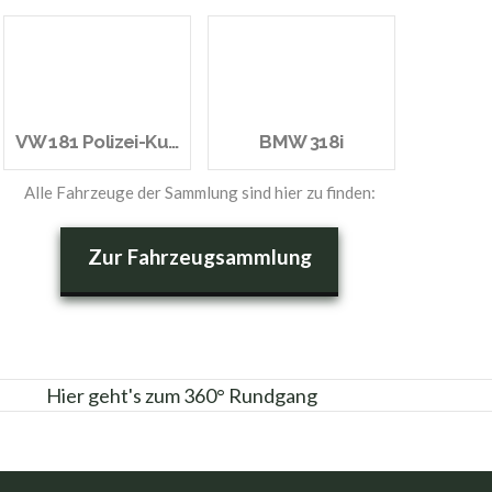
VW 181 Polizei-Kurierwagen
BMW 318i
Alle Fahrzeuge der Sammlung sind hier zu finden:
Zur Fahrzeug­sammlung