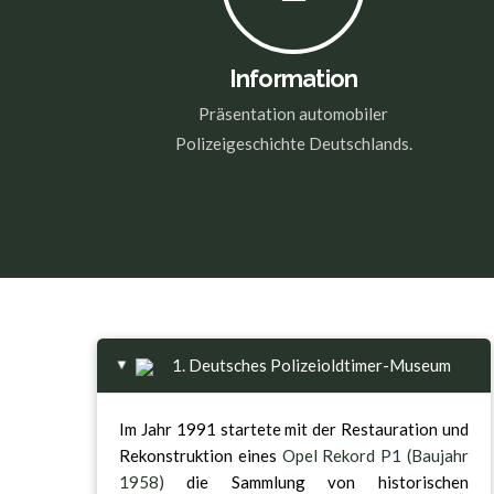
Information
Präsentation automobiler
Polizeigeschichte Deutschlands.
1. Deutsches Polizeioldtimer-Museum
▸
Im Jahr 1991 startete mit der Restauration und
Rekonstruktion eines
Opel Rekord P1 (Baujahr
1958)
die Sammlung von historischen