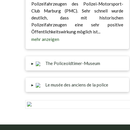
Polizeifahrzeugen des Polizei-Motorsport-
Club Marburg (PMC). Sehr schnell wurde
deutlich, dass mit historischen
Polizeifahrzeugen eine sehr positive
Öffentlichkeitswirkung möglich ist...
mehr anzeigen
The Policeoldtimer-Museum
▸
Le musée des anciens de la police
▸