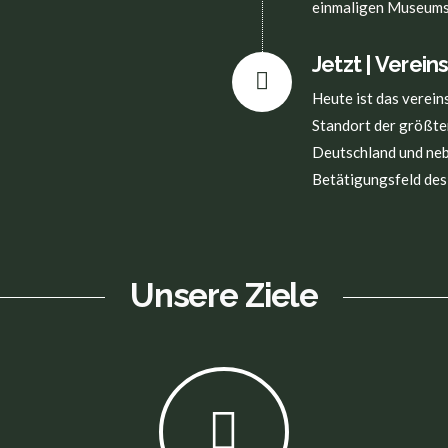
einmaligen Museums 
Jetzt | Verei
Heute ist das verei
Standort der größte
Deutschland und neb
Betätigungsfeld des
Unsere Ziele