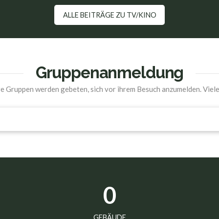
ALLE BEITRÄGE ZU TV/KINO
Gruppenanmeldung
 Gruppen werden gebeten, sich vor ihrem Besuch anzumelden. Viel
0
GEBÄUDE