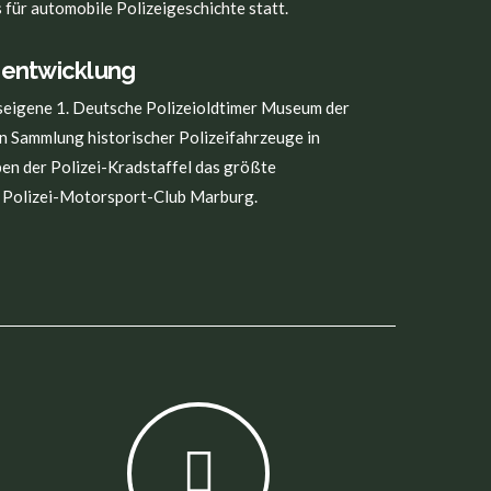
für automobile Polizeigeschichte statt.
nsentwicklung
nseigene 1. Deutsche Polizeioldtimer Museum der
n Sammlung historischer Polizeifahrzeuge in
en der Polizei-Kradstaffel das größte
 Polizei-Motorsport-Club Marburg.