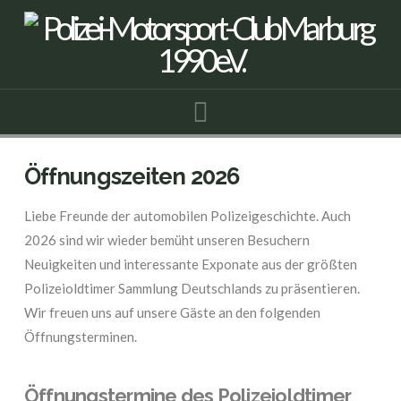
Navigation
Öffnungszeiten 2026
Liebe Freunde der automobilen Polizeigeschichte. Auch
2026 sind wir wieder bemüht unseren Besuchern
Neuigkeiten und interessante Exponate aus der größten
Polizeioldtimer Sammlung Deutschlands zu präsentieren.
Wir freuen uns auf unsere Gäste an den folgenden
Öffnungsterminen.
Öffnungstermine des Polizeioldtimer