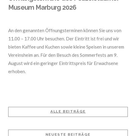
Museum Marburg 2026
An den genannten Öffnungsterminen können Sie uns von
11.00 – 17.00 Uhr besuchen. Der Eintritt ist frei und wir
bieten Kaffee und Kuchen sowie kleine Speisen in unserem
Vereinsheim an. Für den Besuch des Sommerfests am 9.
August wird ein geringer Eintrittspreis für Erwachsene
erhoben.
ALLE BEITRÄGE
NEUESTE BEITRÄGE