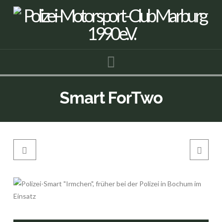
Navigation
Smart ForTwo