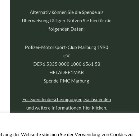
Alternativ können Sie die Spende als
Überweisung tätigen. Nutzen Sie hierfür die
folgenden Daten:
Polizei-Motorsport-Club Marburg 1990
e.V.
DE96 5335 0000 1000 6561 58
HELADEF1MAR
Spende PMC Marburg
Für Spendenbescheinigungen, Sachspenden
und weitere Informationen, hier klicken.
Nutzung der Webseite stimmen Sie der Verwendung von Cookies zu.