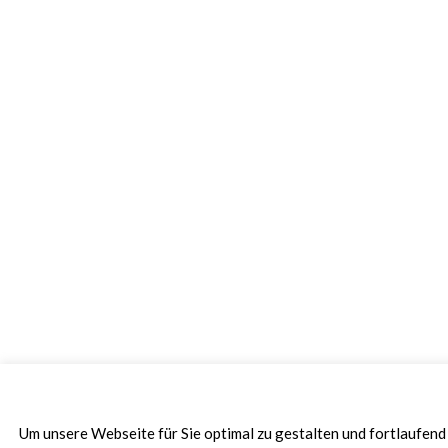
Um unsere Webseite für Sie optimal zu gestalten und fortlaufen