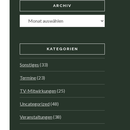
ARCHIV
Archiv
KATEGORIEN
Sonstiges
(33)
Termine
(23)
TV-Mitwirkungen
(25)
Uncategorized
(48)
Veranstaltungen
(38)