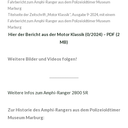
Titelseite der Zeitschrift „Motor Klassik“, Ausgabe 9-2024, mit einem
Fahrbericht zum Amphi-Ranger aus dem Polizeioldtimer Museum
Marburg
Hier der Bericht aus der Motor Klassik (0/2024) – PDF (2
MB)
Weitere Bilder und Videos folgen!
_________________
Weitere Infos zum Amphi-Ranger 2800 SR
Zur Historie des Amphi-Rangers aus dem Polizeioldtimer
Museum Marburg: