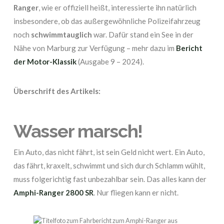
Ranger
, wie er offiziell heißt, interessierte ihn natürlich
insbesondere, ob das außergewöhnliche Polizeifahrzeug
noch
schwimmtauglich
war. Dafür stand ein See in der
Nähe von Marburg zur Verfügung – mehr dazu im
Bericht
der Motor-Klassik
(Ausgabe 9 – 2024).
Überschrift des Artikels:
Wasser marsch!
Ein Auto, das nicht fährt, ist sein Geld nicht wert. Ein Auto,
das fährt, kraxelt, schwimmt und sich durch Schlamm wühlt,
muss folgerichtig fast unbezahlbar sein. Das alles kann der
Amphi-Ranger 2800 SR
. Nur fliegen kann er nicht.