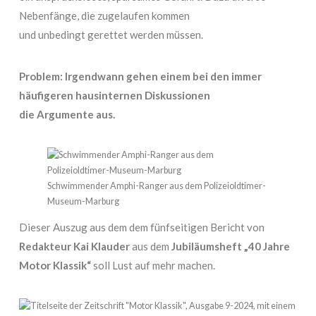
Nebenfänge, die zugelaufen kommen
und unbedingt gerettet werden müssen.
Problem: Irgendwann gehen einem bei den immer
häufigeren hausinternen Diskussionen
die Argumente aus.
Schwimmender Amphi-Ranger aus dem Polizeioldtimer-
Museum-Marburg
Dieser Auszug aus dem dem fünfseitigen Bericht von
Redakteur Kai Klauder
aus dem
Jubiläumsheft „40 Jahre
Motor Klassik“
soll Lust auf mehr machen.