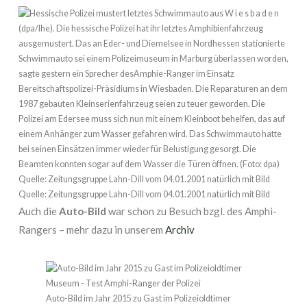
Quelle: Zeitungsgruppe Lahn-Dill vom 04.01.2001 natürlich mit Bild
Auch die
Auto-Bild
war schon zu Besuch bzgl. des Amphi-
Rangers – mehr dazu in unserem
Archiv
Auto-Bild im Jahr 2015 zu Gast im Polizeioldtimer