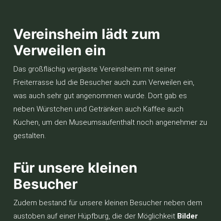
Vereinsheim lädt zum
Verweilen ein
Das großflächig verglaste Vereinsheim mit seiner
Freiterrasse lud die Besucher auch zum Verweilen ein,
was auch sehr gut angenommen wurde. Dort gab es
neben Würstchen und Getränken auch Kaffee auch
Kuchen, um den Museumsaufenthalt noch angenehmer zu
gestalten.
Für unsere kleinen
Besucher
Zudem bestand für unsere kleinen Besucher neben dem
austoben auf einer Hüpfburg, die der Möglichkeit
Bilder