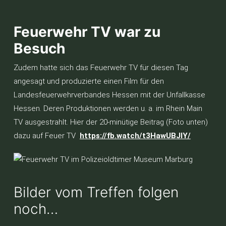
Feuerwehr TV war zu
Besuch
Zudem hatte sich das Feuerwehr TV für diesen Tag
angesagt und produzierte einen Film für den
Landesfeuerwehrverbandes Hessen mit der Unfallkasse
Hessen. Deren Produktionen werden u. a. im Rhein Main
TV ausgestrahlt. Hier der 20-minütige Beitrag (Foto unten)
dazu auf Feuer TV
https://fb.watch/t3HawUBJlY/
Bilder vom Treffen folgen
noch…