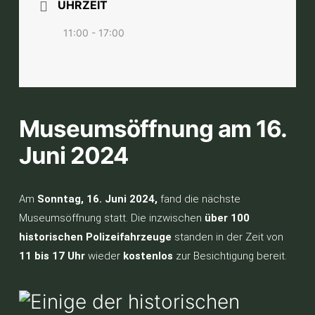
UHRZEIT
11:00 - 17:00
Museumsöffnung am 16.
Juni 2024
Am
Sonntag, 16. Juni 2024,
fand die nächste
Museumsöffnung statt. Die inzwischen
über 100
historischen Polizeifahrzeuge
standen in der Zeit von
11 bis 17 Uhr
wieder
kostenlos
zur Besichtigung bereit.