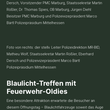
Dersch, Vorsitzender PMC Marburg, Staatssekretär Martin
Rößler, Dr. Thomas Spies, OB Marburg, Jürgen Diehl
Beisitzer PMC Marburg und Polizeivizepräsident Marco
Bärtl Polizeipräsidium Mittelhessen
Foto von rechts: der stellv. Leiter Polizeidirektion MR-BID,
Mathieu Wolf, Staatssekretär Martin Rößler, Eberhard
Dersch und Polizeivizepräsident Marco Bärtl
Polizeipräsidium Mittelhessen
Blaulicht-Treffen mit
Feuerwehr-Oldies
Eine besondere Attraktion erwartete die Besucher an
diesem Öffnungstag – Blaulichtfahrzeuge soweit das Auge