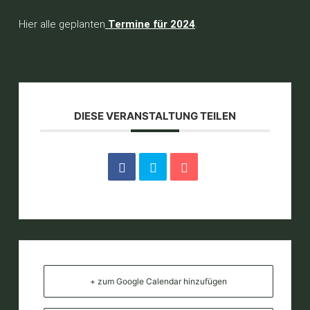
Hier alle geplanten
Termine für 2024
.
DIESE VERANSTALTUNG TEILEN
+ zum Google Calendar hinzufügen