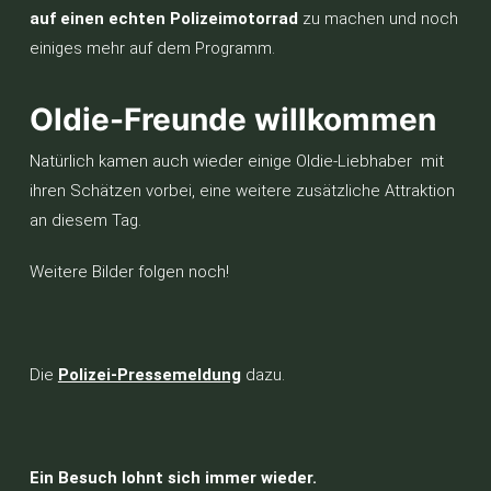
auf einen echten Polizeimotorrad
zu machen und noch
einiges mehr auf dem Programm.
Oldie-Freunde willkommen
Natürlich kamen auch wieder einige Oldie-Liebhaber mit
ihren Schätzen vorbei, eine weitere zusätzliche Attraktion
an diesem Tag.
Weitere Bilder folgen noch!
Die
Polizei-Pressemeldung
dazu.
Ein Besuch lohnt sich immer wieder.