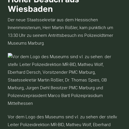
Wiesbaden
Der neue Staatssekretär aus dem Hessischen
Innenministerium, Herr Martin Rößler, kam pünktlich um
13:30 Uhr zu seinem Antrittsbesuch ins Polizeioldtimer
Museums Marburg.
Vor dem Logo des Museums sind v.l. zu sehen der stellv.
Leiter Polizeidirektion MR-BID, Mathieu Wolf, Eberhard