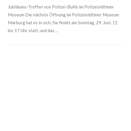
Jubiläums-Treffen von Polizei-Bullis im Polizeioldtimer
Museum Die nächste Öffnung im Polizeioldtimer Museum
Marburg hat es in sich. Sie findet am Sonntag, 29. Juni, 11
bis 17 Uhr statt, und das …
VIEW POST