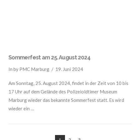
Sommerfest am 25. August 2024
In by PMC Marburg
19. Juni 2024
Am Sonntag, 25. August 2024, findet in der Zeit von 10 bis
17 Uhr auf dem Gelände des Polizeioldtimer Museum
Marburg wieder das bekannte Sommerfest statt. Es wird
wieder ein …
1
2
3