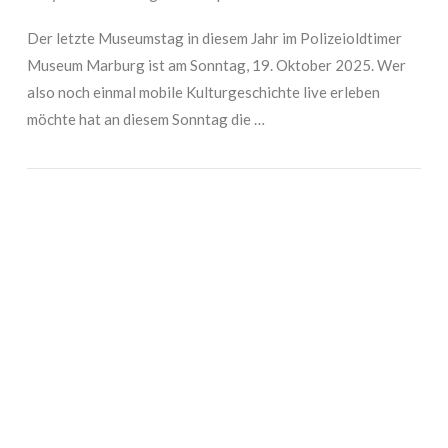
Der letzte Museumstag in diesem Jahr im Polizeioldtimer
Museum Marburg ist am Sonntag, 19. Oktober 2025. Wer
also noch einmal mobile Kulturgeschichte live erleben
möchte hat an diesem Sonntag die …
VIEW POST