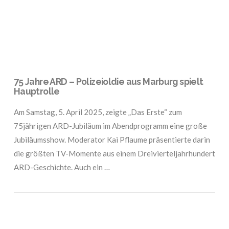
75 Jahre ARD – Polizeioldie aus Marburg spielt
Hauptrolle
Am Samstag, 5. April 2025, zeigte „Das Erste“ zum
75jährigen ARD-Jubiläum im Abendprogramm eine große
Jubiläumsshow. Moderator Kai Pflaume präsentierte darin
die größten TV-Momente aus einem Dreivierteljahrhundert
ARD-Geschichte. Auch ein …