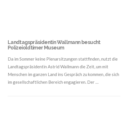
Landtagspräsidentin Wallmann besucht
Polizeioldtimer Museum
Da im Sommer keine Plenarsitzungen stattfinden, nutzt die
Landtagspräsidentin Astrid Wallmann die Zeit, um mit
Menschen im ganzen Land ins Gespräch zu kommen, die sich
im gesellschaftlichen Bereich engagieren. Der …