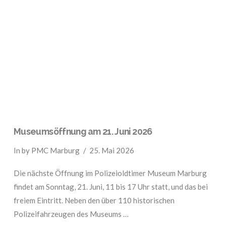
VIEW POST
Museumsöffnung am 21. Juni 2026
In by PMC Marburg
25. Mai 2026
Die nächste Öffnung im Polizeioldtimer Museum Marburg
findet am Sonntag, 21. Juni, 11 bis 17 Uhr statt, und das bei
freiem Eintritt. Neben den über 110 historischen
Polizeifahrzeugen des Museums …