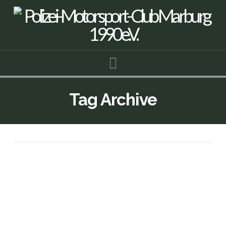
Navigation
Tag Archive