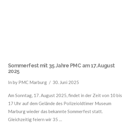
VIEW POST
Sommerfest mit 35 Jahre PMC am 17. August
2025
In by PMC Marburg
30. Juni 2025
Am Sonntag, 17. August 2025, findet in der Zeit von 10 bis
17 Uhr auf dem Gelände des Polizeioldtimer Museum
Marburg wieder das bekannte Sommerfest statt.
Gleichzeitig feiern wir 35 …