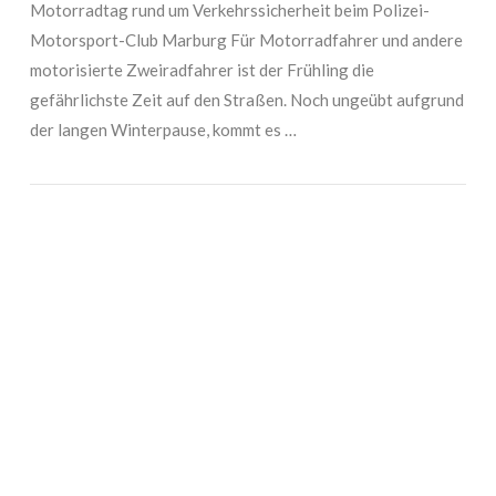
Motorradtag rund um Verkehrssicherheit beim Polizei-
Motorsport-Club Marburg Für Motorradfahrer und andere
motorisierte Zweiradfahrer ist der Frühling die
gefährlichste Zeit auf den Straßen. Noch ungeübt aufgrund
der langen Winterpause, kommt es …
VIEW POST