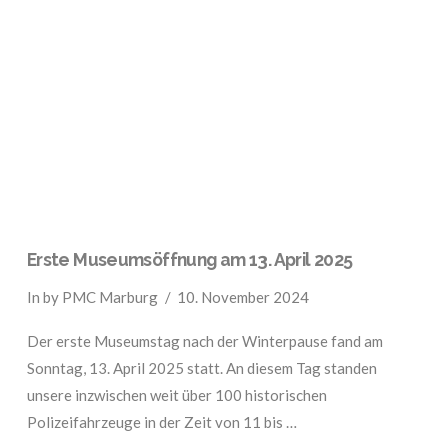
VIEW POST
Erste Museumsöffnung am 13. April 2025
In by PMC Marburg
10. November 2024
Der erste Museumstag nach der Winterpause fand am
Sonntag, 13. April 2025 statt. An diesem Tag standen
unsere inzwischen weit über 100 historischen
Polizeifahrzeuge in der Zeit von 11 bis …