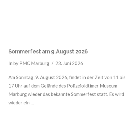
Sommerfest am 9. August 2026
In by PMC Marburg
23. Juni 2026
Am Sonntag, 9. August 2026, findet in der Zeit von 11 bis
17 Uhr auf dem Gelände des Polizeioldtimer Museum
Marburg wieder das bekannte Sommerfest statt. Es wird
wieder ein …