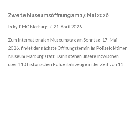
Zweite Museumsöffnung am 17. Mai 2026
In by PMC Marburg
21. April 2026
Zum Internationalen Museumstag am Sonntag, 17. Mai
2026, findet der nächste Öffnungstermin im Polizeioldtimer
Museum Marburg statt. Dann stehen unsere inzwischen
über 110 historischen Polizeifahrzeuge in der Zeit von 11
…
VIEW POST