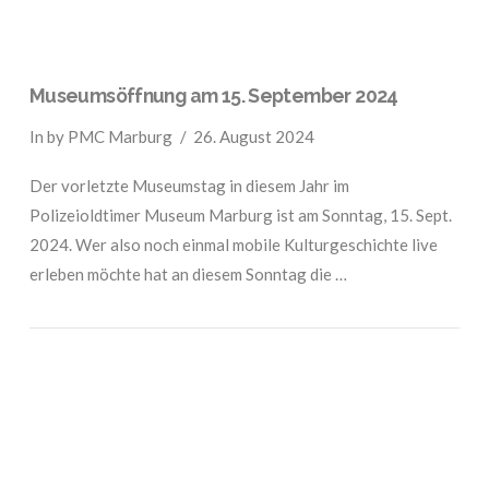
Museumsöffnung am 15. September 2024
In by PMC Marburg
26. August 2024
Der vorletzte Museumstag in diesem Jahr im
Polizeioldtimer Museum Marburg ist am Sonntag, 15. Sept.
2024. Wer also noch einmal mobile Kulturgeschichte live
erleben möchte hat an diesem Sonntag die …
VIEW POST