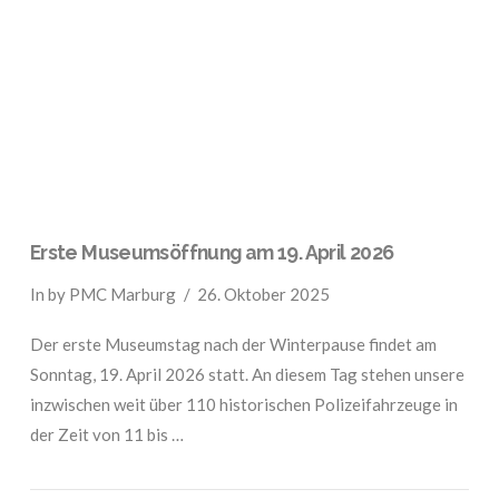
VIEW POST
Erste Museumsöffnung am 19. April 2026
In by PMC Marburg
26. Oktober 2025
Der erste Museumstag nach der Winterpause findet am
Sonntag, 19. April 2026 statt. An diesem Tag stehen unsere
inzwischen weit über 110 historischen Polizeifahrzeuge in
der Zeit von 11 bis …