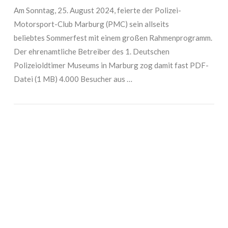
Am Sonntag, 25. August 2024, feierte der Polizei-
Motorsport-Club Marburg (PMC) sein allseits
beliebtes Sommerfest mit einem großen Rahmenprogramm.
Der ehrenamtliche Betreiber des 1. Deutschen
Polizeioldtimer Museums in Marburg zog damit fast PDF-
Datei (1 MB) 4.000 Besucher aus …
VIEW POST