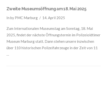
Zweite Museumsöffnung am 18. Mai 2025
In by PMC Marburg
14. April 2025
Zum Internationalen Museumstag am Sonntag, 18. Mai
2025, findet der nächste Öffnungstermin im Polizeioldtimer
Museum Marburg statt. Dann stehen unsere inzwischen
über 110 historischen Polizeifahrzeuge in der Zeit von 11
…
VIEW POST