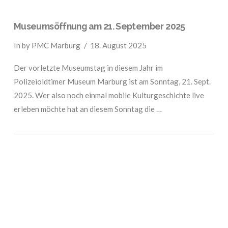
Museumsöffnung am 21. September 2025
In by PMC Marburg
18. August 2025
Der vorletzte Museumstag in diesem Jahr im
Polizeioldtimer Museum Marburg ist am Sonntag, 21. Sept.
2025. Wer also noch einmal mobile Kulturgeschichte live
erleben möchte hat an diesem Sonntag die …
VIEW POST