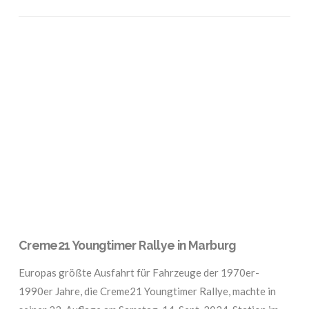
VIEW POST
Creme21 Youngtimer Rallye in Marburg
Europas größte Ausfahrt für Fahrzeuge der 1970er-
1990er Jahre, die Creme21 Youngtimer Rallye, machte in