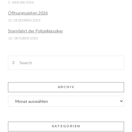
3. JANUAR 2026
Öffnungszeiten 2026
15. DEZEMBER 2025
Sternfahrt der Polizeiklassiker
16. OKTOBER 2025
Search
ARCHIV
Archiv
KATEGORIEN