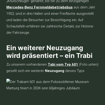
„Knutschkugel“ genannt, bis hin zu dem einzigartigen
Mercedes-Benz Fernmeldebetriebsbus
aus dem Jahr
1952, sind in drei Hallen und einer Freifläche ausgestellt
und laden die Besucher zur Besichtigung ein. Auf
Schautafeln erfahren sie zahlreiche Details zur Historie
der Fahrzeuge.
Ein weiterer Neuzugang
wird präsentiert – ein Trabi
Zu unserem vorhandenen
Tabi vom Typ 601
(Foto unten)
gesellt sich ein weiterer
Neuzugang
dieses Typs.