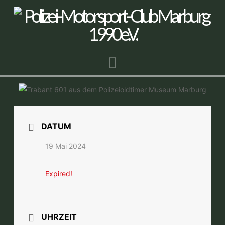
Navigation
DATUM
19 Mai 2024
Expired!
UHRZEIT