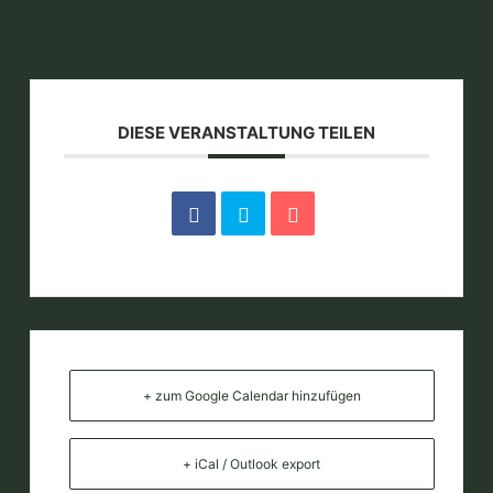
DIESE VERANSTALTUNG TEILEN
+ zum Google Calendar hinzufügen
+ iCal / Outlook export