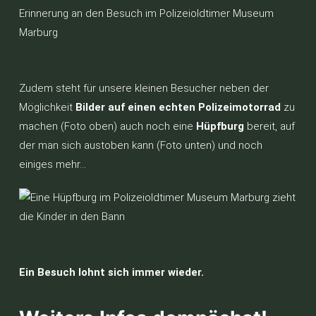
Zudem steht für unsere kleinen Besucher neben der
Möglichkeit
Bilder auf einen echten Polizeimotorrad
zu
machen (Foto oben) auch noch eine
Hüpfburg
bereit, auf
der man sich austoben kann (Foto unten) und noch
einiges mehr…
Ein Besuch lohnt sich immer wieder.