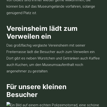
von Oldies sind immer wieder gerne willkommen, die
können bis auf das Museumgelände vorfahren, solange
genügend Platz ist.
Vereinsheim lädt zum
Verweilen ein
Das großflächig verglaste Vereinsheim mit seiner
Freiterrasse lädt die Besucher auch zum Verweilen ein.
Dort gibt es neben Würstchen und Getränken auch Kaffee
auch Kuchen, um den Museumsaufenthalt noch
angenehmer zu gestalten.
Für unsere kleinen
Besucher