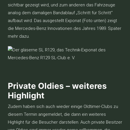
sichtbar gezeigt wird, und zum anderen das Fahrzeuge
analog dem damaligen Bandablauf „Schritt für Schritt“
aufbaut wird. Das ausgestellt Exponat (Foto unten) zeigt
die Mercedes-Benz Innovationen des Jahres 1989. Später
mehr dazu.
Private Oldies – weiteres
Highlight
Zudem haben sich auch wieder einige Oldtimer-Clubs zu
diesem Termin angemeldet, die dann ein weiteres
Highlight für die Besucher darstellen. Auch private Besitzer