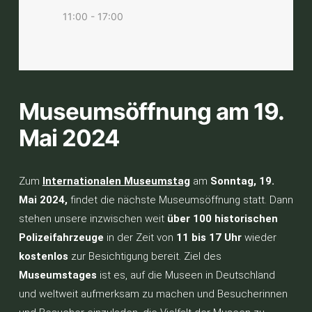
11:00 - 17:00
Museumsöffnung am 19.
Mai 2024
Zum
Internationalen Museumstag
am
Sonntag, 19.
Mai 2024,
findet die nächste Museumsöffnung statt. Dann
stehen unsere inzwischen weit
über 100 historischen
Polizeifahrzeuge
in der Zeit von
11 bis 17 Uhr
wieder
kostenlos
zur Besichtigung bereit. Ziel des
Museumstages
ist es, auf die Museen in Deutschland
und weltweit aufmerksam zu machen und Besucherinnen