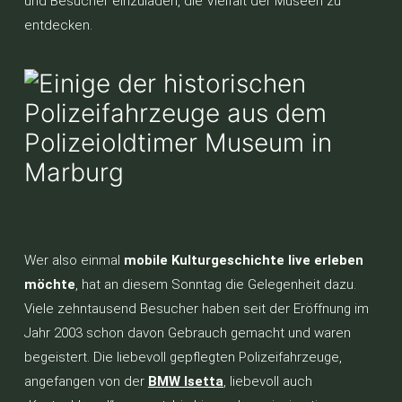
und Besucher einzuladen, die Vielfalt der Museen zu
entdecken.
Wer also einmal
mobile Kulturgeschichte live erleben
möchte
, hat an diesem Sonntag die Gelegenheit dazu.
Viele zehntausend Besucher haben seit der Eröffnung im
Jahr 2003 schon davon Gebrauch gemacht und waren
begeistert. Die liebevoll gepflegten Polizeifahrzeuge,
angefangen von der
BMW Isetta
, liebevoll auch