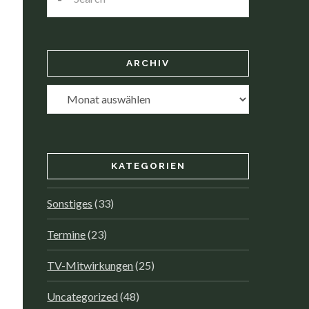
ARCHIV
Archiv
KATEGORIEN
Sonstiges
(33)
Termine
(23)
TV-Mitwirkungen
(25)
Uncategorized
(48)