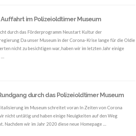
Auffahrt im Polizeioldtimer Museum
cht durch das Förderprogramm Neustart Kultur der
egierung Da unser Museum in der Corona-Krise lange für die Oldie
erten nicht zu besichtigen war, haben wir im letzten Jahr einige
 …
Rundgang durch das Polizeioldtimer Museum
italisierung im Museum schreitet voran In Zeiten von Corona
ir nicht untätig und haben einige Neuigkeiten auf den Weg
t. Nachdem wir im Jahr 2020 diese neue Homepage …