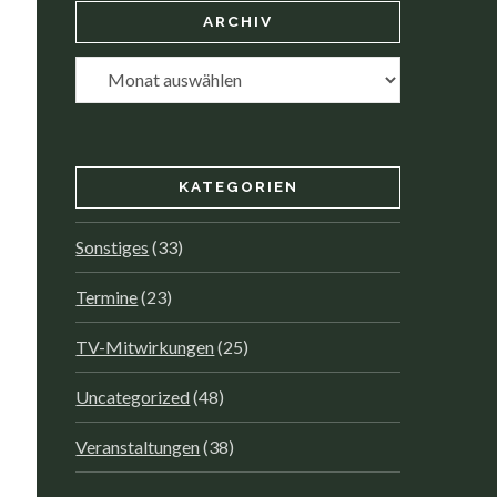
ARCHIV
Archiv
KATEGORIEN
Sonstiges
(33)
Termine
(23)
TV-Mitwirkungen
(25)
Uncategorized
(48)
Veranstaltungen
(38)