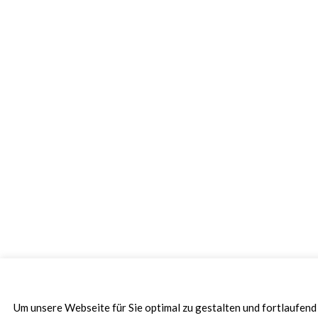
Um unsere Webseite für Sie optimal zu gestalten und fortlaufen