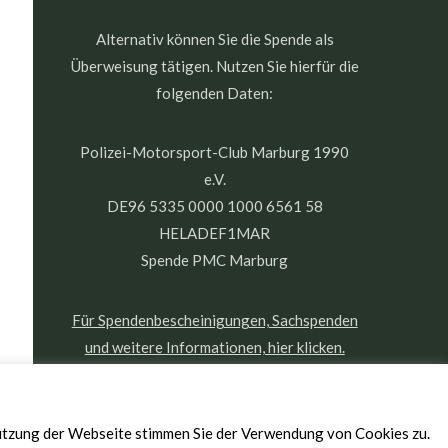
Alternativ können Sie die Spende als
Überweisung tätigen. Nutzen Sie hierfür die
folgenden Daten:
Polizei-Motorsport-Club Marburg 1990
e.V.
DE96 5335 0000 1000 6561 58
HELADEF1MAR
Spende PMC Marburg
Für Spendenbescheinigungen, Sachspenden
und weitere Informationen, hier klicken.
Nutzung der Webseite stimmen Sie der Verwendung von Cookies zu.