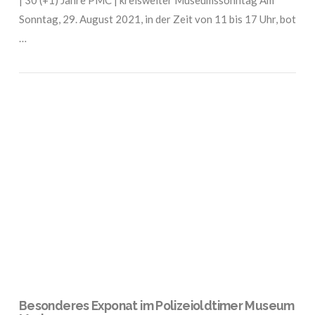
Sonntag, 29. August 2021, in der Zeit von 11 bis 17 Uhr, bot
…
VIEW POST
Besonderes Exponat im Polizeioldtimer Museum