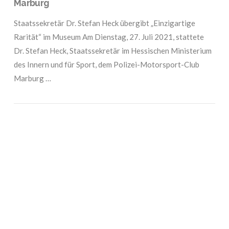
Marburg
Staatssekretär Dr. Stefan Heck übergibt „Einzigartige
Rarität“ im Museum Am Dienstag, 27. Juli 2021, stattete
Dr. Stefan Heck, Staatssekretär im Hessischen Ministerium
des Innern und für Sport, dem Polizei-Motorsport-Club
Marburg …
VIEW POST