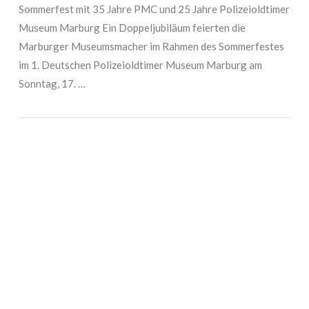
Sommerfest mit 35 Jahre PMC und 25 Jahre Polizeioldtimer
Museum Marburg Ein Doppeljubiläum feierten die
Marburger Museumsmacher im Rahmen des Sommerfestes
im 1. Deutschen Polizeioldtimer Museum Marburg am
Sonntag, 17. …
VIEW POST