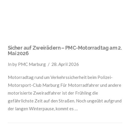
Sicher auf Zweirädern – PMC-Motorradtag am 2.
Mai 2026
In by PMC Marburg
28. April 2026
Motorradtag rund um Verkehrssicherheit beim Polizei-
Motorsport-Club Marburg Für Motorradfahrer und andere
motorisierte Zweiradfahrer ist der Frühling die
gefährlichste Zeit auf den Straßen. Noch ungeübt aufgrund
der langen Winterpause, kommt es …