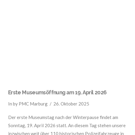
VIEW POST
Erste Museumsöffnung am 19. April 2026
In by PMC Marburg
26. Oktober 2025
Der erste Museumstag nach der Winterpause findet am
Sonntag, 19. April 2026 statt. An diesem Tag stehen unsere
inzwischen weit über 110 historischen Polizeifahrzeuge in