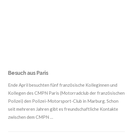
VIEW POST
Besuch aus Paris
Ende April besuchten fünf französische Kolleginnen und
Kollegen des CMPN Paris (Motorradclub der französischen
Polizei) den Polizei-Motorsport-Club in Marburg. Schon
seit mehreren Jahren gibt es freundschaftliche Kontakte
zwischen dem CMPN …