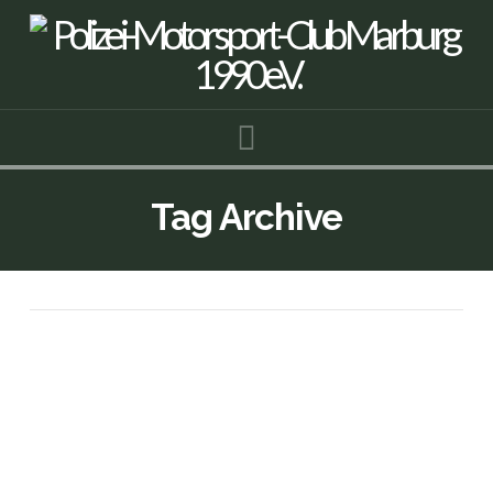
Navigation
Tag Archive