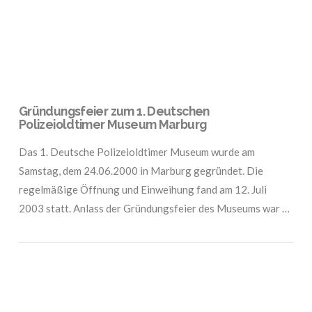
Gründungsfeier zum 1. Deutschen
Polizeioldtimer Museum Marburg
Das 1. Deutsche Polizeioldtimer Museum wurde am
Samstag, dem 24.06.2000 in Marburg gegründet. Die
regelmäßige Öffnung und Einweihung fand am 12. Juli
2003 statt. Anlass der Gründungsfeier des Museums war …