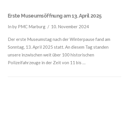
Erste Museumsöffnung am 13. April 2025
In by PMC Marburg
10. November 2024
Der erste Museumstag nach der Winterpause fand am
Sonntag, 13. April 2025 statt. An diesem Tag standen
unsere inzwischen weit über 100 historischen
Polizeifahrzeuge in der Zeit von 11 bis …
VIEW POST