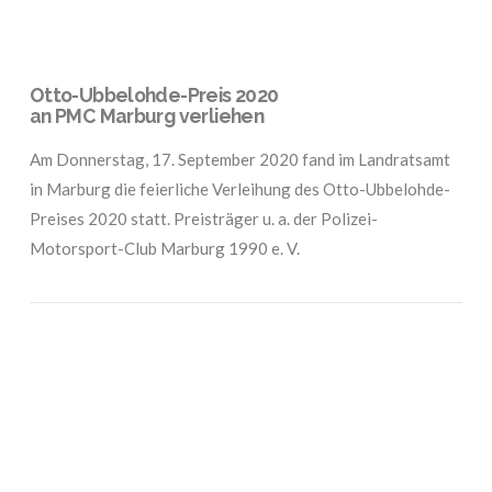
Otto-Ubbelohde-Preis 2020
an PMC Marburg verliehen
Am Donnerstag, 17. September 2020 fand im Landratsamt
in Marburg die feierliche Verleihung des Otto-Ubbelohde-
Preises 2020 statt. Preisträger u. a. der Polizei-
Motorsport-Club Marburg 1990 e. V.
VIEW POST