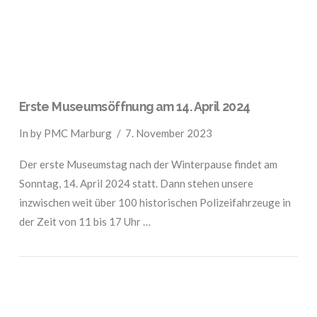
Erste Museumsöffnung am 14. April 2024
In by PMC Marburg
7. November 2023
Der erste Museumstag nach der Winterpause findet am
Sonntag, 14. April 2024 statt. Dann stehen unsere
inzwischen weit über 100 historischen Polizeifahrzeuge in
der Zeit von 11 bis 17 Uhr …