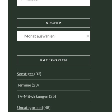
ARCHIV
Archiv
KATEGORIEN
Sonstiges
(33)
Termine
(23)
TV-Mitwirkungen
(25)
Uncategorized
(48)