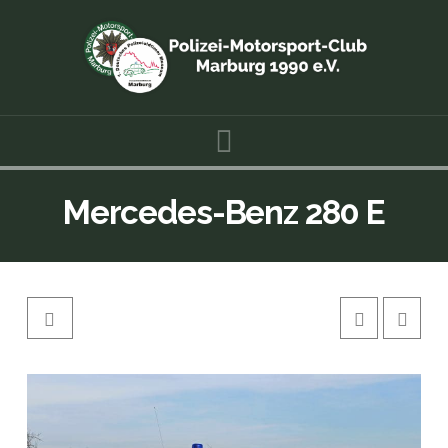
Navigation
Mercedes-Benz 280 E