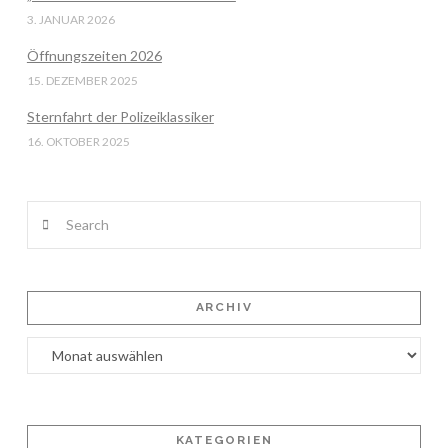
3. JANUAR 2026
Öffnungszeiten 2026
15. DEZEMBER 2025
Sternfahrt der Polizeiklassiker
16. OKTOBER 2025
Search
ARCHIV
Archiv
KATEGORIEN