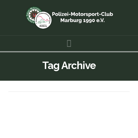
Navigation
Tag Archive