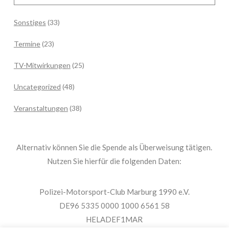
Sonstiges
(33)
Termine
(23)
TV-Mitwirkungen
(25)
Uncategorized
(48)
Veranstaltungen
(38)
Alternativ können Sie die Spende als Überweisung tätigen.
Nutzen Sie hierfür die folgenden Daten:
Polizei-Motorsport-Club Marburg 1990 e.V.
DE96 5335 0000 1000 6561 58
HELADEF1MAR