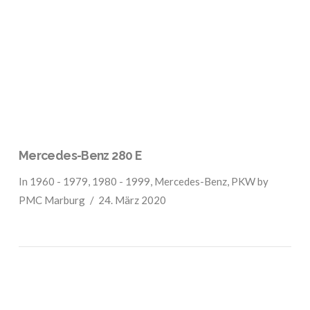
VIEW POST
Mercedes-Benz 280 E
In
1960 - 1979
,
1980 - 1999
,
Mercedes-Benz
,
PKW
by
PMC Marburg
24. März 2020