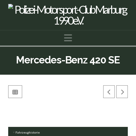
Navigation
Mercedes-Benz 420 SE
Fahrzeughistorie