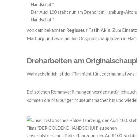
Der Audi 100 steht nun am Drehort in Hamburg-Alton
Handschuh“
von dem bekannten
Regisseur Fatih Akin
. Zum Einsat
Marburg und zwar an den Originalschauplätzen in Ham
Dreharbeiten am Originalschaup
Wahrscheinlich ist der Film nicht für Jedermann etwas. 
Bei solchen Romanverfilmungen werden natürlich auch 
kommen die Marburger Museumsmacher hin und wiede
Unser historisches Polizeifahrzeug, der Audi 100, steht