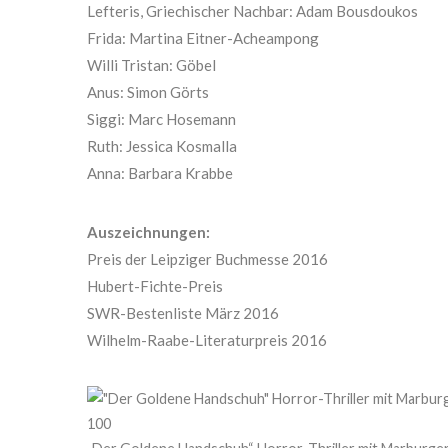
Lefteris, Griechischer Nachbar: Adam Bousdoukos
Frida: Martina Eitner-Acheampong
Willi Tristan: Göbel
Anus: Simon Görts
Siggi: Marc Hosemann
Ruth: Jessica Kosmalla
Anna: Barbara Krabbe
Auszeichnungen:
Preis der Leipziger Buchmesse 2016
Hubert-Fichte-Preis
SWR-Bestenliste März 2016
Wilhelm-Raabe-Literaturpreis 2016