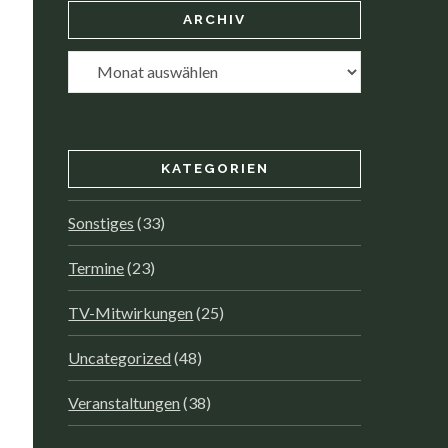
ARCHIV
Archiv
KATEGORIEN
Sonstiges
(33)
Termine
(23)
TV-Mitwirkungen
(25)
Uncategorized
(48)
Veranstaltungen
(38)