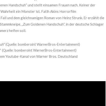
enen Handschuh“ und stellt einsamen Frauen nach. Keiner der
 Wahrheit ein Monster ist. Fatih Akins Horrorfilm
 und dem gleichnamigen Roman von Heinz Strunk. Er erzählt die
 Stammkneipe, „Zum Goldenen Handschuh“, in der deutsche Schlager
merz helfen soll.
“ (Quelle: bomberoint WarnerBros-Entertainment)
dem Youtube-Kanal von Warner Bros. Deutschland