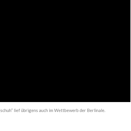
huh“ lief übrigens auch im Wettbewerb der Berlinale.