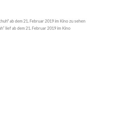
“ lief ab dem 21. Februar 2019 im Kino