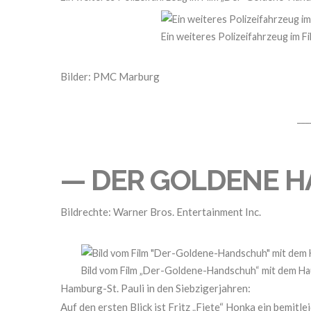
Ein weiteres Polizeifahrzeug im 
Bilder: PMC Marburg
___
— DER GOLDENE 
Bildrechte: Warner Bros. Entertainment Inc.
Bild vom Film „Der-Goldene-Handschuh“ mit dem Ha
Hamburg-St. Pauli in den Siebzigerjahren:
Auf den ersten Blick ist Fritz „Fiete“ Honka ein bemit