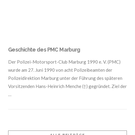
Geschichte des PMC Marburg
Der Polizei-Motorsport-Club Marburg 1990 e. V. (PMC)
wurde am 27. Juni 1990 von acht Polizeibeamten der
Polizeidirektion Marburg unter der Führung des späteren
Vorsitzenden Hans-Heinrich Menche (†) gegründet. Ziel der
…