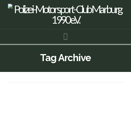
Navigation
Tag Archive