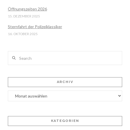
Öffnungszeiten 2026
15. DEZEMBER 2025
Sternfahrt der Polizeiklassiker
16. OKTOBER 2025
Search
ARCHIV
Archiv
KATEGORIEN