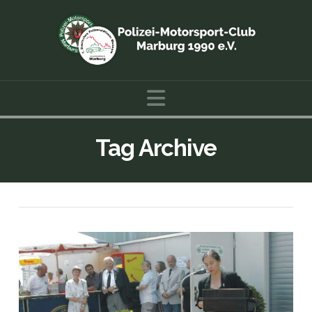
Navigation
Tag Archive