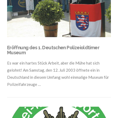
Eröffnung des 1. Deutschen Polizeioldtimer
Museum
Es war ein hartes Stück Arbeit, aber die Mühe hat sich
gelohnt! Am Samstag, den 12. Juli 2003 öffnete ein in
Deutschland in diesem Umfang wohl einmalige Museum für
Polizeifahrzeuge …