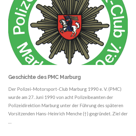
VIEW POST
Geschichte des PMC Marburg
Der Polizei-Motorsport-Club Marburg 1990 e. V. (PMC)
wurde am 27. Juni 1990 von acht Polizeibeamten der
Polizeidirektion Marburg unter der Führung des späteren
Vorsitzenden Hans-Heinrich Menche (†) gegründet. Ziel der
…