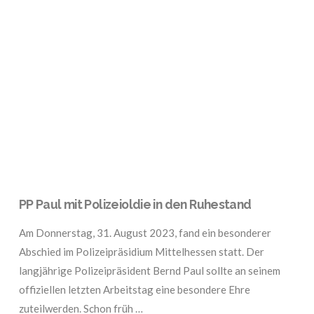
VIEW POST
PP Paul mit Polizeioldie in den Ruhestand
Am Donnerstag, 31. August 2023, fand ein besonderer
Abschied im Polizeipräsidium Mittelhessen statt. Der
langjährige Polizeipräsident Bernd Paul sollte an seinem
offiziellen letzten Arbeitstag eine besondere Ehre
zuteilwerden. Schon früh …