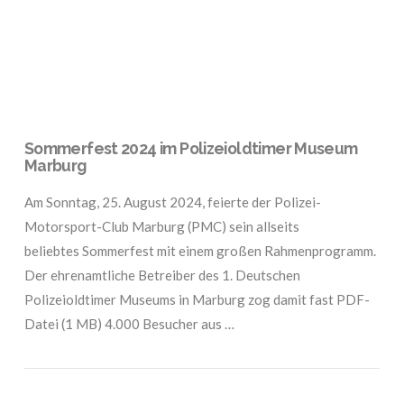
Sommerfest 2024 im Polizeioldtimer Museum
Marburg
Am Sonntag, 25. August 2024, feierte der Polizei-
Motorsport-Club Marburg (PMC) sein allseits
beliebtes Sommerfest mit einem großen Rahmenprogramm.
Der ehrenamtliche Betreiber des 1. Deutschen
Polizeioldtimer Museums in Marburg zog damit fast PDF-
Datei (1 MB) 4.000 Besucher aus …