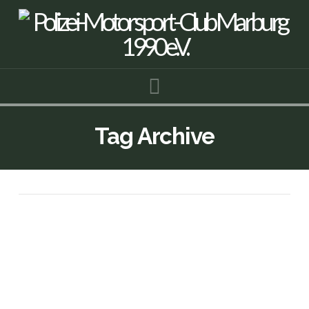
Navigation
Tag Archive