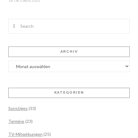
16. OKTOBER 2025
Search
ARCHIV
Archiv
KATEGORIEN
Sonstiges
(33)
Termine
(23)
TV-Mitwirkungen
(25)