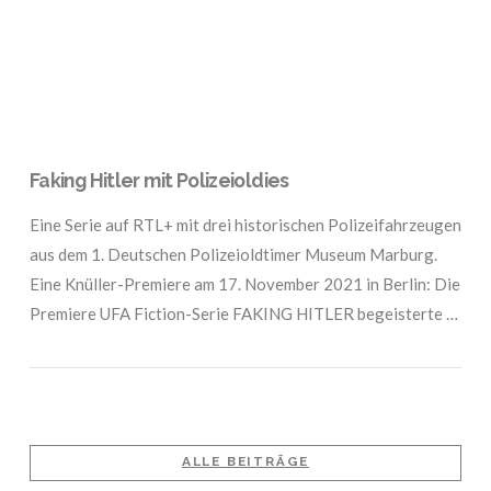
Faking Hitler mit Polizeioldies
Eine Serie auf RTL+ mit drei historischen Polizeifahrzeugen
aus dem 1. Deutschen Polizeioldtimer Museum Marburg.
Eine Knüller-Premiere am 17. November 2021 in Berlin: Die
Premiere UFA Fiction-Serie FAKING HITLER begeisterte …
ALLE BEITRÄGE