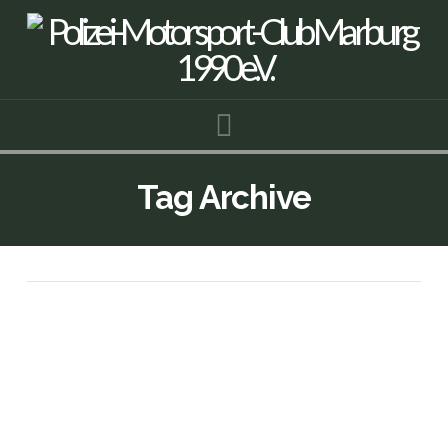
Navigation
Tag Archive