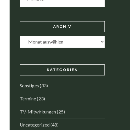
ARCHIV
Archiv
KATEGORIEN
Sonstiges
(33)
Termine
(23)
TV-Mitwirkungen
(25)
Uncategorized
(48)