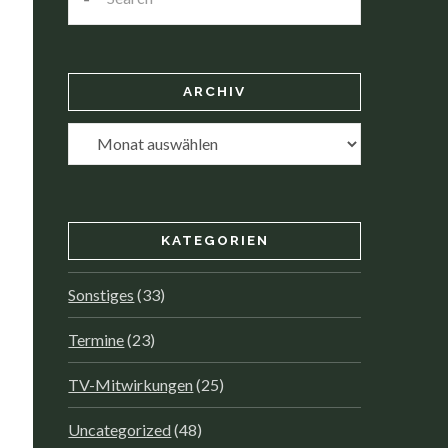
ARCHIV
Archiv
KATEGORIEN
Sonstiges
(33)
Termine
(23)
TV-Mitwirkungen
(25)
Uncategorized
(48)