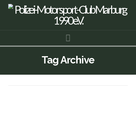
Navigation
Tag Archive