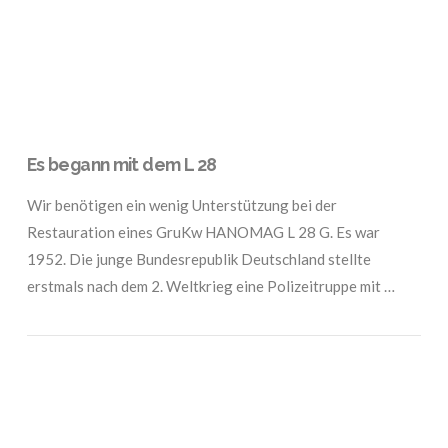
Es begann mit dem L 28
Wir benötigen ein wenig Unterstützung bei der
Restauration eines GruKw HANOMAG L 28 G. Es war
1952. Die junge Bundesrepublik Deutschland stellte
erstmals nach dem 2. Weltkrieg eine Polizeitruppe mit …