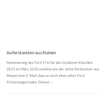
VIEW POST
Auferstanden aus Ruinen
Nominierung des Ford 17m für den Goldenen Klassiker
2023 Im März 2020 sendete uns der nette Vorbesitzer aus
Mayen eine E-Mail, dass er noch einen alten Ford
Polizeiwagen habe. Diesen …