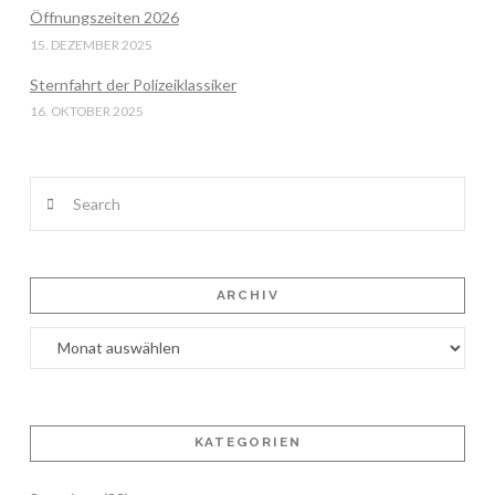
Öffnungszeiten 2026
15. DEZEMBER 2025
Sternfahrt der Polizeiklassiker
16. OKTOBER 2025
Search
ARCHIV
Archiv
KATEGORIEN