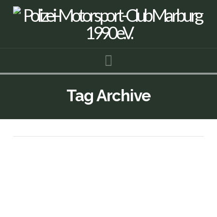
Navigation
Tag Archive