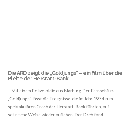
VIEW POST
Die ARD zeigt die „Goldjungs“ – ein Film über die
Pleite der Herstatt-Bank
– Mit einem Polizeioldie aus Marburg Der Fernsehfilm
„Goldjungs“ lässt die Ereignisse, die im Jahr 1974 zum
spektakulären Crash der Herstatt-Bank führten, auf
satirische Weise wieder aufleben. Der Dreh fand …