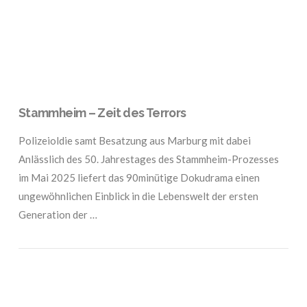
Stammheim – Zeit des Terrors
Polizeioldie samt Besatzung aus Marburg mit dabei
Anlässlich des 50. Jahrestages des Stammheim-Prozesses
im Mai 2025 liefert das 90minütige Dokudrama einen
ungewöhnlichen Einblick in die Lebenswelt der ersten
Generation der …