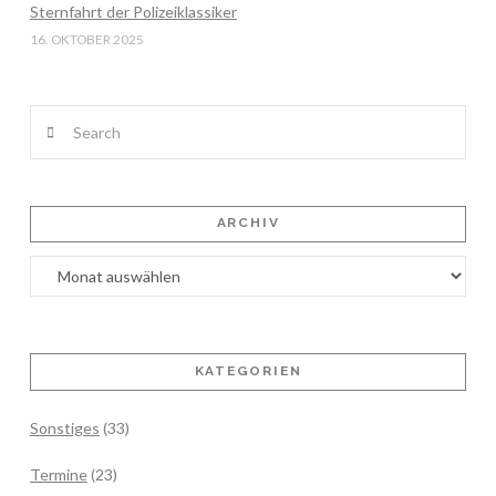
Sternfahrt der Polizeiklassiker
16. OKTOBER 2025
Search
ARCHIV
Archiv
KATEGORIEN
Sonstiges
(33)
Termine
(23)