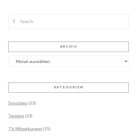
Search
ARCHIV
Archiv
KATEGORIEN
Sonstiges
(33)
Termine
(23)
TV-Mitwirkungen
(25)