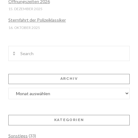
Öffnungszeiten 2026
15. DEZEMBER 2025
Sternfahrt der Polizeiklassiker
16. OKTOBER 2025
Search
ARCHIV
Archiv
KATEGORIEN
Sonstiges
(33)