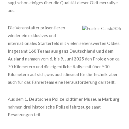
sagt schon einiges über die Qualität dieser Oldtimerrallye
aus.
Die Veranstalter präsentieren
wieder ein exklusives und
internationales Starterfeld mit vielen sehenswerten Oldies.
Insgesamt
160 Teams aus ganz Deutschland und dem
Ausland
nahmen vom
6. bis 9. Juni 2025
den Prolog von ca.
70 Kilometern und die eigentliche Rallye mit über 500
Kilometern auf sich, was auch diesmal für die Technik, aber
auch für das Fahrerteam eine Herausforderung darstellt.
Aus dem
1. Deutschen Polizeioldtimer Museum Marburg
nahmen
drei historische Polizeifahrzeuge
samt
Besatzungen teil.