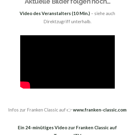
Aktuelle Bilder folgen noch…
Video des Veranstalters (10 Min.)
– siehe auch
Direktzugriff unterhalb.
Infos zur Franken Classic auf 👉
www.franken-classic.com
Ein 24-minütiges Video zur Franken Classic auf