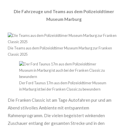
Die Fahrzeuge und Teams aus dem Polizeioldtimer
Museum Marburg
Die Teams aus dem Polizeioldtimer Museum Marburg zur Franken
Classic 2025
Der Ford Taunus 17m aus dem Polizeioldtimer Museum
in Marburg ist bei der Franken Classic zu bewundern
Die Franken Classic ist am Tage Autofahren pur und am
Abend stilvolles Ambiente mit entspanntem
Rahmenprogramm. Die vielen begeistert winkenden
Zuschauer entlang der gesamten Strecke und in den