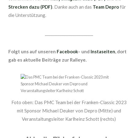
Strecken dazu (PDF)
. Danke auch an das
Team Depro
für
die Unterstützung.
__________________________
Folgt uns auf unseren
Facebook
– und
Instaseiten
, dort
gab es aktuelle Beiträge zur Ralleye.
Foto oben: Das PMC Team bei der Franken-Classic 2023
mit Sponsor Michael Deuker von Depro (Mitte) und
Veranstaltungsleiter Karlheinz Schott (rechts)