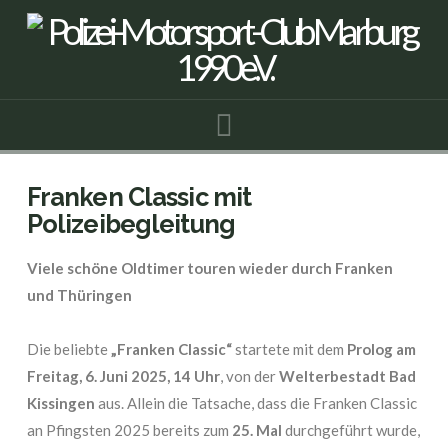
Navigation
Franken Classic mit
Polizeibegleitung
Viele schöne Oldtimer touren wieder durch Franken
und Thüringen
Die beliebte
„Franken Classic“
startete mit dem
Prolog am
Freitag, 6. Juni 2025, 14 Uhr
, von der
Welterbestadt Bad
Kissingen
aus. Allein die Tatsache, dass die Franken Classic
an Pfingsten 2025 bereits zum
25. Mal
durchgeführt wurde,