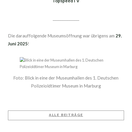
TopspeedTV
_______________
Die darauffolgende Museumsöffnung war übrigens am
29.
Juni 2025
!
Foto: Blick in eine der Museumhallen des 1. Deutschen
Polizeioldtimer Museum in Marburg
ALLE BEITRÄGE