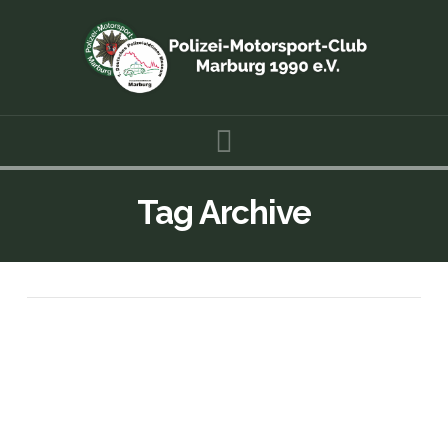
Navigation
Tag Archive