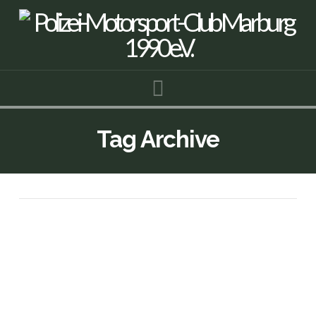
Navigation
Tag Archive