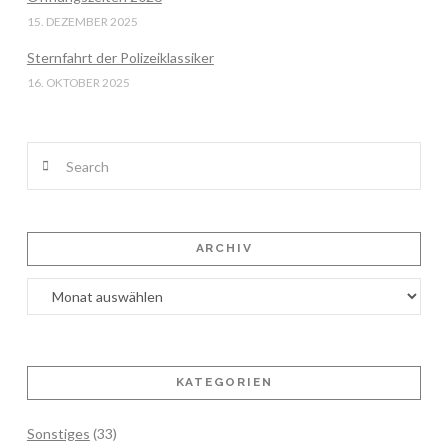
15. DEZEMBER 2025
Sternfahrt der Polizeiklassiker
16. OKTOBER 2025
Search
ARCHIV
Archiv
KATEGORIEN
Sonstiges
(33)