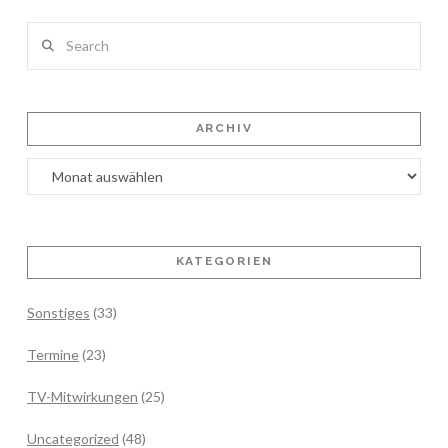
Search
ARCHIV
Archiv
KATEGORIEN
Sonstiges
(33)
Termine
(23)
TV-Mitwirkungen
(25)
Uncategorized
(48)