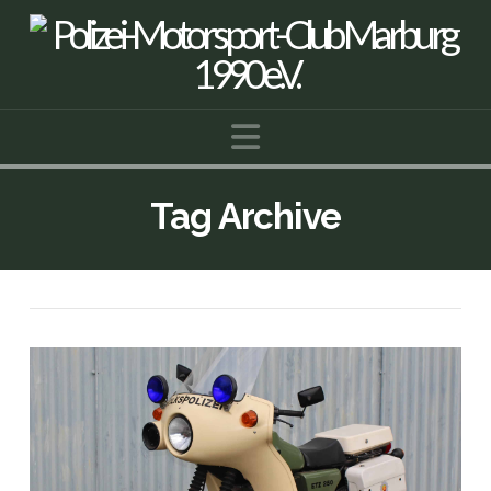
Navigation
Tag Archive