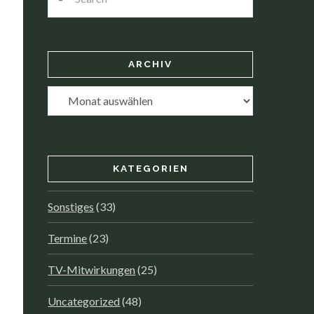
ARCHIV
Archiv
KATEGORIEN
Sonstiges
(33)
Termine
(23)
TV-Mitwirkungen
(25)
Uncategorized
(48)