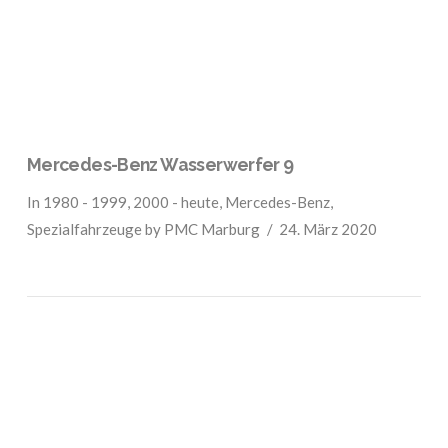
Mercedes-Benz Wasserwerfer 9
In
1980 - 1999
,
2000 - heute
,
Mercedes-Benz
,
Spezialfahrzeuge
by PMC Marburg
24. März 2020