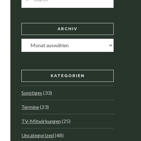
ARCHIV
Archiv
KATEGORIEN
Sonstiges
(33)
Termine
(23)
TV-Mitwirkungen
(25)
Uncategorized
(48)