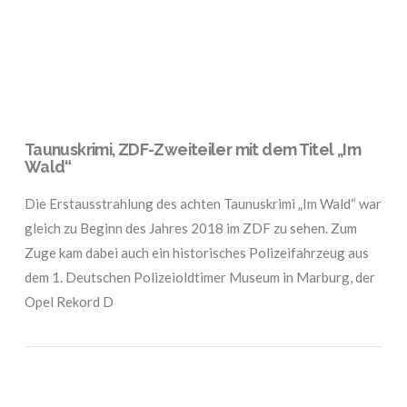
Taunuskrimi, ZDF-Zweiteiler mit dem Titel „Im
Wald“
Die Erstausstrahlung des achten Taunuskrimi „Im Wald“ war
gleich zu Beginn des Jahres 2018 im ZDF zu sehen. Zum
Zuge kam dabei auch ein historisches Polizeifahrzeug aus
dem 1. Deutschen Polizeioldtimer Museum in Marburg, der
Opel Rekord D