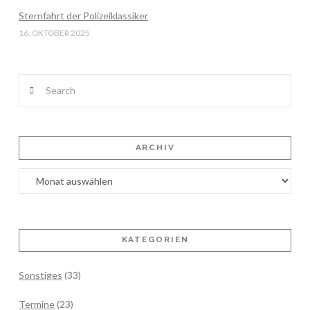
Sternfahrt der Polizeiklassiker
16. OKTOBER 2025
Search
ARCHIV
Archiv
KATEGORIEN
Sonstiges
(33)
Termine
(23)