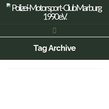
Navigation
Tag Archive