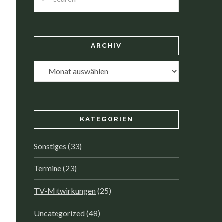
ARCHIV
Archiv
KATEGORIEN
Sonstiges
(33)
Termine
(23)
TV-Mitwirkungen
(25)
Uncategorized
(48)