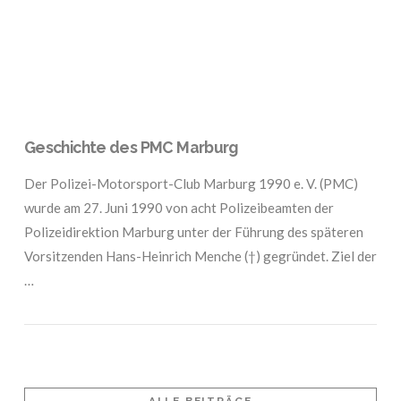
Geschichte des PMC Marburg
Der Polizei-Motorsport-Club Marburg 1990 e. V. (PMC)
wurde am 27. Juni 1990 von acht Polizeibeamten der
Polizeidirektion Marburg unter der Führung des späteren
Vorsitzenden Hans-Heinrich Menche (†) gegründet. Ziel der
…