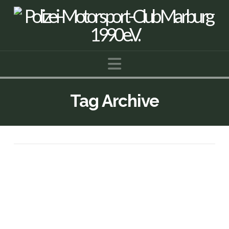
Navigation
Tag Archive