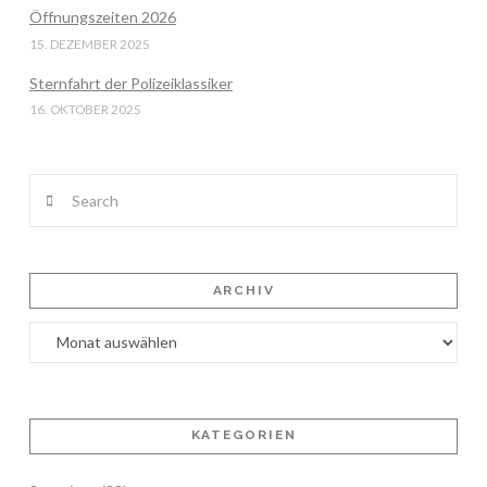
Öffnungszeiten 2026
15. DEZEMBER 2025
Sternfahrt der Polizeiklassiker
16. OKTOBER 2025
Search
ARCHIV
Archiv
KATEGORIEN