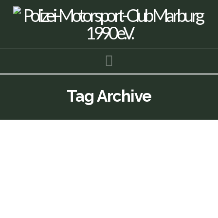
Navigation
Tag Archive