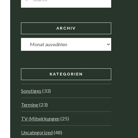
ARCHIV
Archiv
KATEGORIEN
Sonstiges
(33)
Termine
(23)
TV-Mitwirkungen
(25)
Uncategorized
(48)