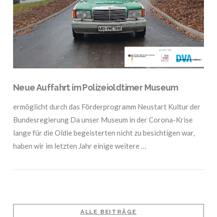
Neue Auffahrt im Polizeioldtimer Museum
ermöglicht durch das Förderprogramm Neustart Kultur der
Bundesregierung Da unser Museum in der Corona-Krise
lange für die Oldie begeisterten nicht zu besichtigen war,
haben wir im letzten Jahr einige weitere …
ALLE BEITRÄGE