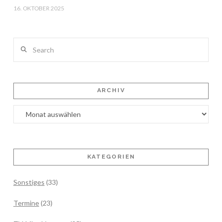
16. OKTOBER 2025
Search
ARCHIV
Archiv
KATEGORIEN
Sonstiges
(33)
Termine
(23)