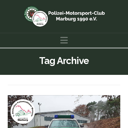
Navigation
Tag Archive