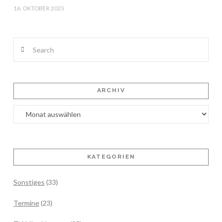
16. OKTOBER 2025
Search
ARCHIV
Archiv
KATEGORIEN
Sonstiges
(33)
Termine
(23)