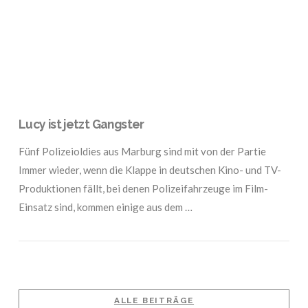
Lucy ist jetzt Gangster
Fünf Polizeioldies aus Marburg sind mit von der Partie
Immer wieder, wenn die Klappe in deutschen Kino- und TV-
Produktionen fällt, bei denen Polizeifahrzeuge im Film-
Einsatz sind, kommen einige aus dem …
ALLE BEITRÄGE