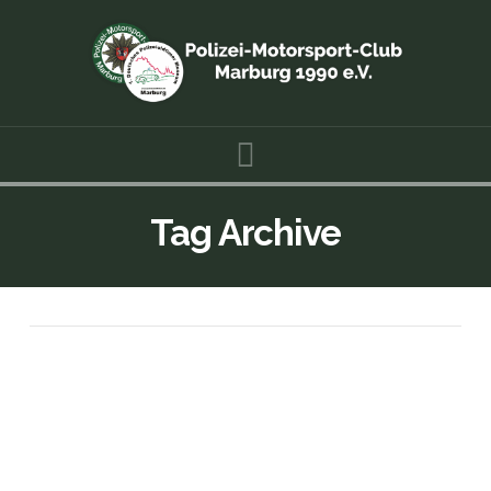
Navigation
Tag Archive