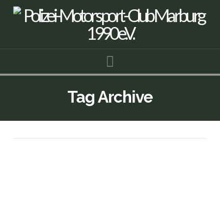
Navigation
Tag Archive