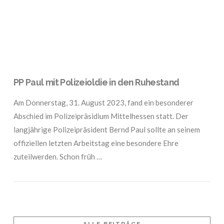
PP Paul mit Polizeioldie in den Ruhestand
Am Donnerstag, 31. August 2023, fand ein besonderer
Abschied im Polizeipräsidium Mittelhessen statt. Der
langjährige Polizeipräsident Bernd Paul sollte an seinem
offiziellen letzten Arbeitstag eine besondere Ehre
zuteilwerden. Schon früh …