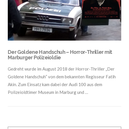
Der Goldene Handschuh – Horror-Thriller mit
Marburger Polizeioldie
Gedreht wurde im August 2018 der Horror-Thriller „Der
Goldene Handschuh“ von dem bekannten Regisseur Fatih
Akin. Zum Einsatz kam dabei der Audi 100 aus dem
Polizeioldtimer Museum in Marburg und …