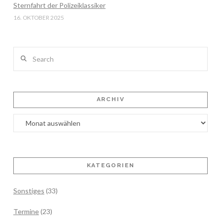
Sternfahrt der Polizeiklassiker
16. OKTOBER 2025
Search
ARCHIV
Archiv
KATEGORIEN
Sonstiges
(33)
Termine
(23)