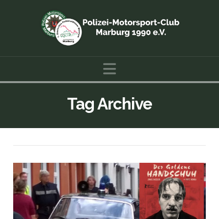
Navigation
Tag Archive