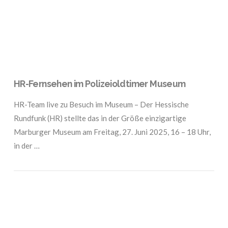
HR-Fernsehen im Polizeioldtimer Museum
HR-Team live zu Besuch im Museum – Der Hessische
Rundfunk (HR) stellte das in der Größe einzigartige
Marburger Museum am Freitag, 27. Juni 2025, 16 – 18 Uhr,
in der …