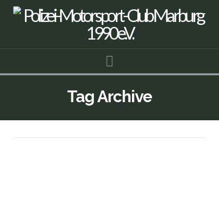
Navigation
Tag Archive