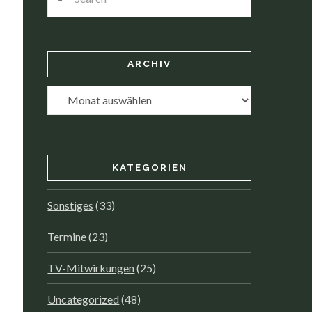
ARCHIV
Archiv
KATEGORIEN
Sonstiges
(33)
Termine
(23)
TV-Mitwirkungen
(25)
Uncategorized
(48)