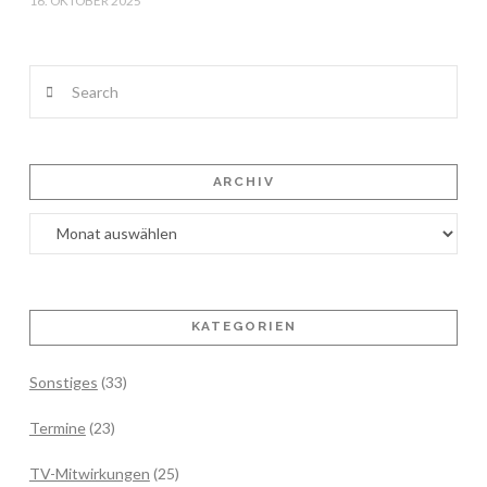
16. OKTOBER 2025
Search
ARCHIV
Archiv
KATEGORIEN
Sonstiges
(33)
Termine
(23)
TV-Mitwirkungen
(25)