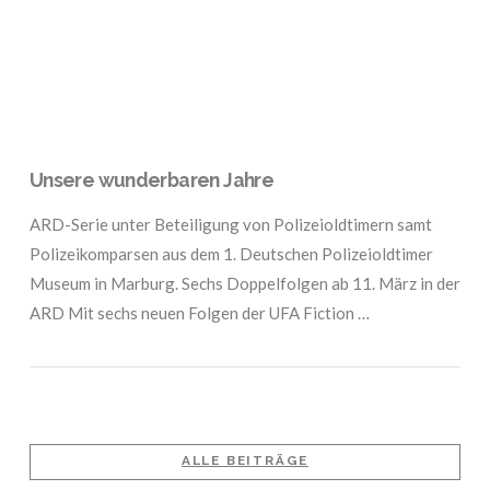
VIEW POST
Unsere wunderbaren Jahre
ARD-Serie unter Beteiligung von Polizeioldtimern samt
Polizeikomparsen aus dem 1. Deutschen Polizeioldtimer
Museum in Marburg. Sechs Doppelfolgen ab 11. März in der
ARD Mit sechs neuen Folgen der UFA Fiction …
ALLE BEITRÄGE