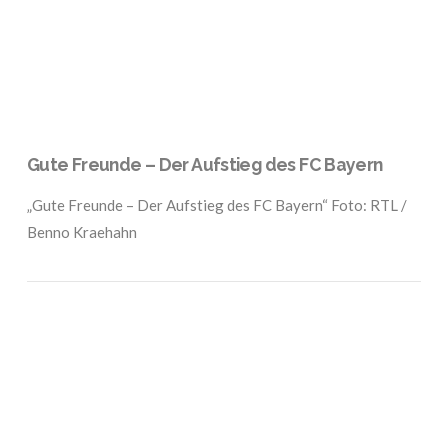
Gute Freunde – Der Aufstieg des FC Bayern
„Gute Freunde – Der Aufstieg des FC Bayern“ Foto: RTL /
Benno Kraehahn