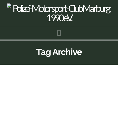
Navigation
Tag Archive