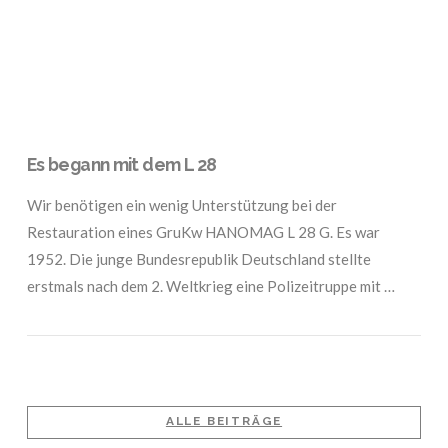
Es begann mit dem L 28
Wir benötigen ein wenig Unterstützung bei der
Restauration eines GruKw HANOMAG L 28 G. Es war
1952. Die junge Bundesrepublik Deutschland stellte
erstmals nach dem 2. Weltkrieg eine Polizeitruppe mit …
ALLE BEITRÄGE