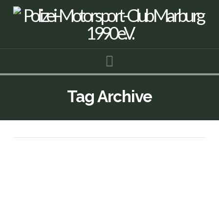
Navigation
Tag Archive