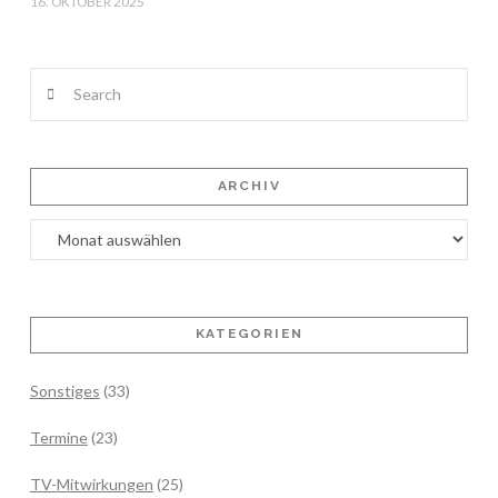
16. OKTOBER 2025
Search
ARCHIV
Archiv
KATEGORIEN
Sonstiges
(33)
Termine
(23)
TV-Mitwirkungen
(25)