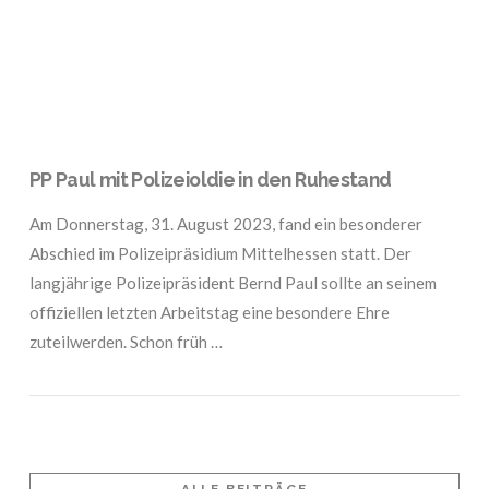
PP Paul mit Polizeioldie in den Ruhestand
Am Donnerstag, 31. August 2023, fand ein besonderer
Abschied im Polizeipräsidium Mittelhessen statt. Der
langjährige Polizeipräsident Bernd Paul sollte an seinem
offiziellen letzten Arbeitstag eine besondere Ehre
zuteilwerden. Schon früh …