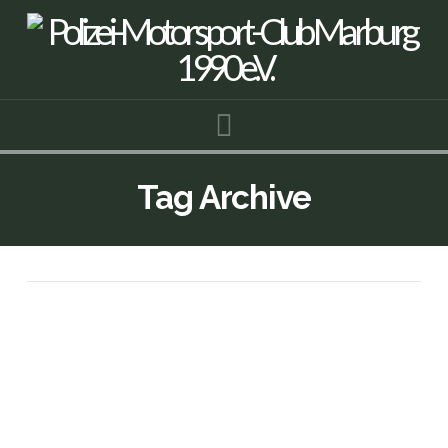
Navigation
Tag Archive